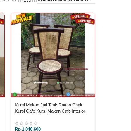
Kursi Makan Jati Teak Rattan Chair
Kursi Cafe Kursi Makan Cafe Interior
Cafe
Rp
1,048,600