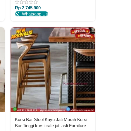
Rp
2,745,900
Whatsapp Us
Kursi Bar Stool Kayu Jati Murah Kursi
Bar Tinggi kursi cafe jati asli Furniture