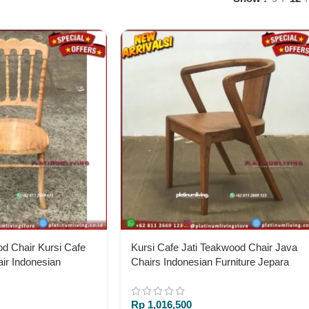
d Chair Kursi Cafe
Kursi Cafe Jati Teakwood Chair Java
air Indonesian
Chairs Indonesian Furniture Jepara
Rp
1,016,500