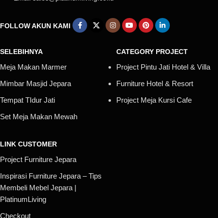
FOLLOW AKUN KAMI
SELEBIHNYA
CATEGORY PROJECT
Meja Makan Marmer
Project Pintu Jati Hotel & Villa
Mimbar Masjid Jepara
Furniture Hotel & Resort
Tempat TIdur Jati
Project Meja Kursi Cafe
Set Meja Makan Mewah
LINK CUSTOMER
Project Furniture Jepara
Inspirasi Furniture Jepara – Tips
Membeli Mebel Jepara |
PlatinumLiving
Checkout