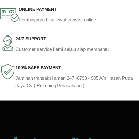
ONLINE PAYMENT
Pembayaran bisa lewat transfer online
24/7 SUPPORT
Customer service kami selalu siap membantu
100% SAFE PAYMENT
Jaminan transaksi aman 247 -0793 - 905 A/n Hasan Putra
Jaya Cv ( Rekening Perusahaan )