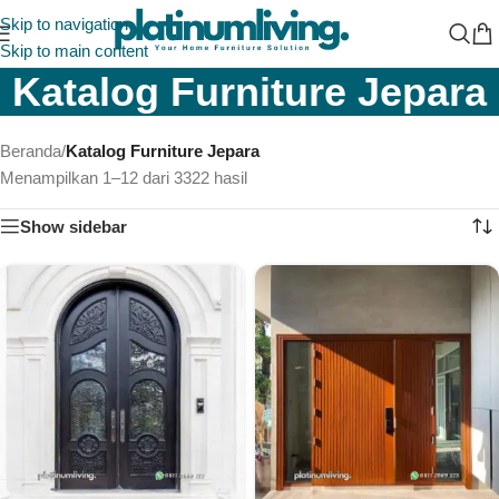
Skip to navigation
Skip to main content
Katalog Furniture Jepara
Beranda
/
Katalog Furniture Jepara
Menampilkan 1–12 dari 3322 hasil
Show sidebar