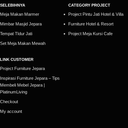
SELEBIHNYA
CATEGORY PROJECT
Meja Makan Marmer
Project Pintu Jati Hotel & Villa
Mimbar Masjid Jepara
Furniture Hotel & Resort
Tempat TIdur Jati
Project Meja Kursi Cafe
Set Meja Makan Mewah
LINK CUSTOMER
Project Furniture Jepara
Inspirasi Furniture Jepara – Tips
Membeli Mebel Jepara |
PlatinumLiving
Checkout
My account