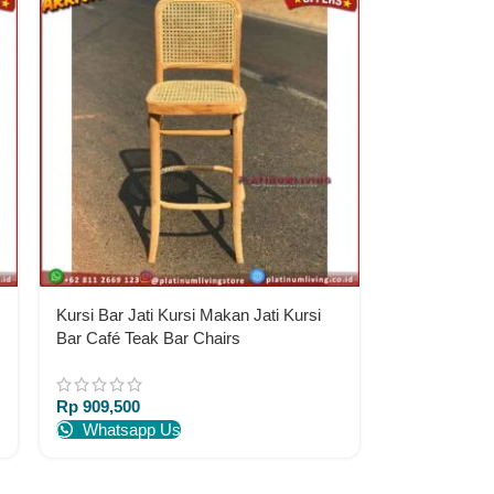
Kursi Bar Jati Kursi Makan Jati Kursi
Bar Café Teak Bar Chairs
Rp
909,500
Whatsapp Us