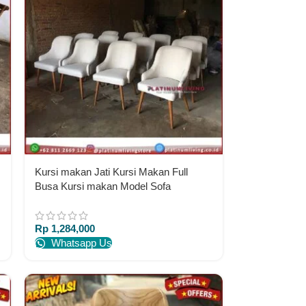
Kursi makan Jati Kursi Makan Full
Busa Kursi makan Model Sofa
Rp
1,284,000
Whatsapp Us