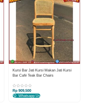
Kursi Bar Jati Kursi Makan Jati Kursi
Bar Café Teak Bar Chairs
Rp
909,500
Whatsapp Us