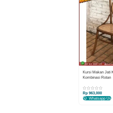
Kursi Makan Jati 
Kombinasi Rotan
Rp
963,000
Whatsapp Us