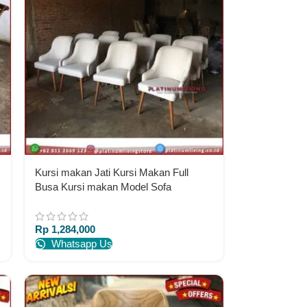
Kursi makan Jati Kursi Makan Full
Busa Kursi makan Model Sofa
Rp
1,284,000
Whatsapp Us