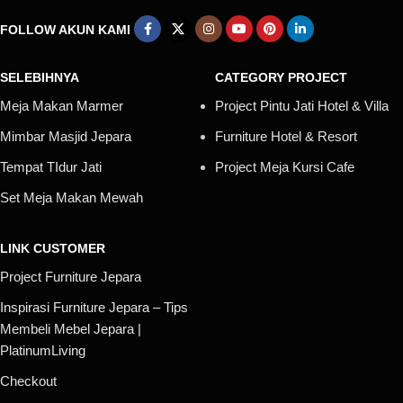
FOLLOW AKUN KAMI
SELEBIHNYA
CATEGORY PROJECT
Meja Makan Marmer
Project Pintu Jati Hotel & Villa
Mimbar Masjid Jepara
Furniture Hotel & Resort
Tempat TIdur Jati
Project Meja Kursi Cafe
Set Meja Makan Mewah
LINK CUSTOMER
Project Furniture Jepara
Inspirasi Furniture Jepara – Tips
Membeli Mebel Jepara |
PlatinumLiving
Checkout