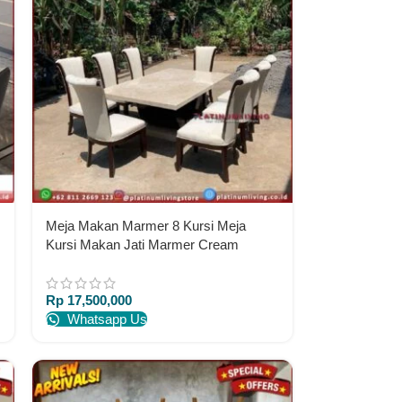
Meja Makan Marmer 8 Kursi Meja
Kursi Makan Jati Marmer Cream
Furniture Jepara Indonesia
Rp
17,500,000
Whatsapp Us