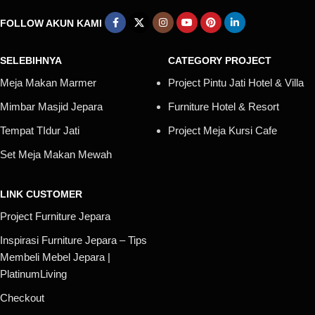
FOLLOW AKUN KAMI
SELEBIHNYA
CATEGORY PROJECT
Meja Makan Marmer
Project Pintu Jati Hotel & Villa
Mimbar Masjid Jepara
Furniture Hotel & Resort
Tempat TIdur Jati
Project Meja Kursi Cafe
Set Meja Makan Mewah
LINK CUSTOMER
Project Furniture Jepara
Inspirasi Furniture Jepara – Tips
Membeli Mebel Jepara |
PlatinumLiving
Checkout