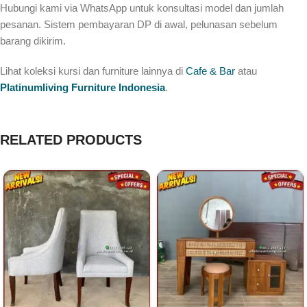
Hubungi kami via WhatsApp untuk konsultasi model dan jumlah
pesanan. Sistem pembayaran DP di awal, pelunasan sebelum
barang dikirim.
Lihat koleksi kursi dan furniture lainnya di
Cafe & Bar
atau
Platinumliving Furniture Indonesia
.
RELATED PRODUCTS