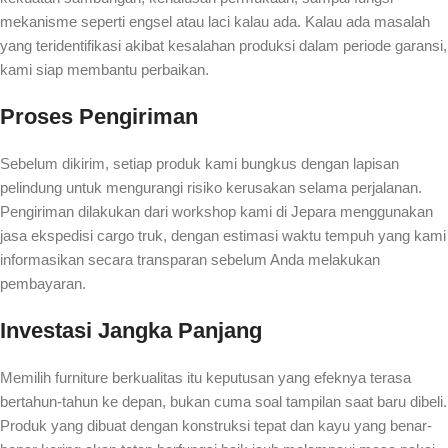
mekanisme seperti engsel atau laci kalau ada. Kalau ada masalah
yang teridentifikasi akibat kesalahan produksi dalam periode garansi,
kami siap membantu perbaikan.
Proses Pengiriman
Sebelum dikirim, setiap produk kami bungkus dengan lapisan
pelindung untuk mengurangi risiko kerusakan selama perjalanan.
Pengiriman dilakukan dari workshop kami di Jepara menggunakan
jasa ekspedisi cargo truk, dengan estimasi waktu tempuh yang kami
informasikan secara transparan sebelum Anda melakukan
pembayaran.
Investasi Jangka Panjang
Memilih furniture berkualitas itu keputusan yang efeknya terasa
bertahun-tahun ke depan, bukan cuma soal tampilan saat baru dibeli.
Produk yang dibuat dengan konstruksi tepat dan kayu yang benar-