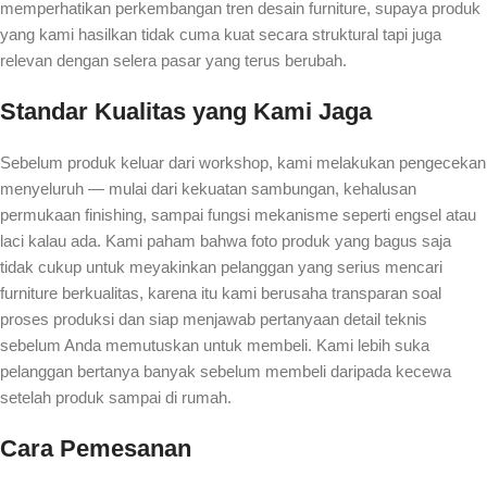
memperhatikan perkembangan tren desain furniture, supaya produk
yang kami hasilkan tidak cuma kuat secara struktural tapi juga
relevan dengan selera pasar yang terus berubah.
Standar Kualitas yang Kami Jaga
Sebelum produk keluar dari workshop, kami melakukan pengecekan
menyeluruh — mulai dari kekuatan sambungan, kehalusan
permukaan finishing, sampai fungsi mekanisme seperti engsel atau
laci kalau ada. Kami paham bahwa foto produk yang bagus saja
tidak cukup untuk meyakinkan pelanggan yang serius mencari
furniture berkualitas, karena itu kami berusaha transparan soal
proses produksi dan siap menjawab pertanyaan detail teknis
sebelum Anda memutuskan untuk membeli. Kami lebih suka
pelanggan bertanya banyak sebelum membeli daripada kecewa
setelah produk sampai di rumah.
Cara Pemesanan