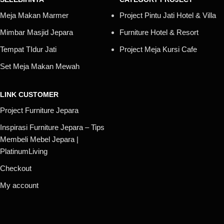
Meja Makan Marmer
Project Pintu Jati Hotel & Villa
Mimbar Masjid Jepara
Furniture Hotel & Resort
Tempat TIdur Jati
Project Meja Kursi Cafe
Set Meja Makan Mewah
LINK CUSTOMER
Project Furniture Jepara
Inspirasi Furniture Jepara – Tips
Membeli Mebel Jepara |
PlatinumLiving
Checkout
My account