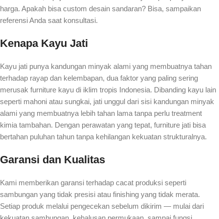
harga. Apakah bisa custom desain sandaran? Bisa, sampaikan
referensi Anda saat konsultasi.
Kenapa Kayu Jati
Kayu jati punya kandungan minyak alami yang membuatnya tahan
terhadap rayap dan kelembapan, dua faktor yang paling sering
merusak furniture kayu di iklim tropis Indonesia. Dibanding kayu lain
seperti mahoni atau sungkai, jati unggul dari sisi kandungan minyak
alami yang membuatnya lebih tahan lama tanpa perlu treatment
kimia tambahan. Dengan perawatan yang tepat, furniture jati bisa
bertahan puluhan tahun tanpa kehilangan kekuatan strukturalnya.
Garansi dan Kualitas
Kami memberikan garansi terhadap cacat produksi seperti
sambungan yang tidak presisi atau finishing yang tidak merata.
Setiap produk melalui pengecekan sebelum dikirim — mulai dari
kekuatan sambungan, kehalusan permukaan, sampai fungsi