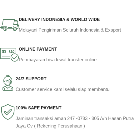
DELIVERY INDONESIA & WORLD WIDE
Melayani Pengiriman Seluruh Indonesia & Exsport
ONLINE PAYMENT
Pembayaran bisa lewat transfer online
24/7 SUPPORT
Customer service kami selalu siap membantu
100% SAFE PAYMENT
Jaminan transaksi aman 247 -0793 - 905 A/n Hasan Putra
Jaya Cv ( Rekening Perusahaan )