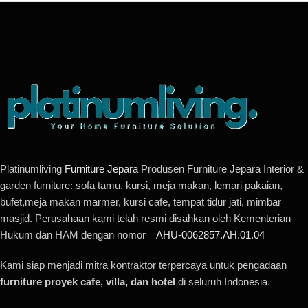
Platinumliving
Furniture Jepara
Produsen Furniture Jepara Interior &
garden furniture: sofa tamu, kursi, meja makan, lemari pakaian,
bufet,meja makan marmer, kursi cafe, tempat tidur jati, mimbar
masjid. Perusahaan kami telah resmi disahkan oleh Kementerian
Hukum dan HAM dengan nomor
AHU-0062857.AH.01.04
Kami siap menjadi mitra kontraktor terpercaya untuk pengadaan
furniture proyek cafe, villa, dan hotel
di seluruh Indonesia.