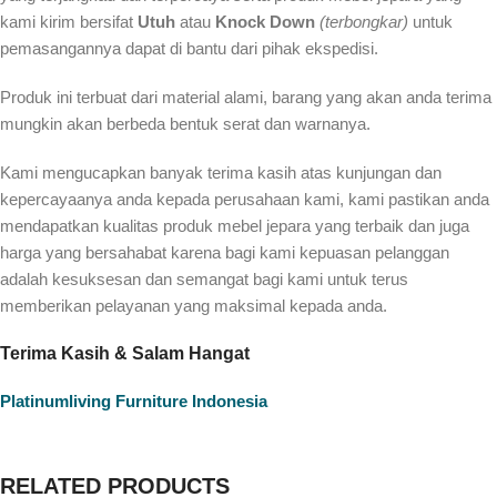
kami kirim bersifat
Utuh
atau
Knock Down
(terbongkar)
untuk
pemasangannya dapat di bantu dari pihak ekspedisi.
Produk ini terbuat dari material alami, barang yang akan anda terima
mungkin akan berbeda bentuk serat dan warnanya.
Kami mengucapkan banyak terima kasih atas kunjungan dan
kepercayaanya anda kepada perusahaan kami, kami pastikan anda
mendapatkan kualitas produk mebel jepara yang terbaik dan juga
harga yang bersahabat karena bagi kami kepuasan pelanggan
adalah kesuksesan dan semangat bagi kami untuk terus
memberikan pelayanan yang maksimal kepada anda.
Terima Kasih & Salam Hangat
Platinumliving Furniture Indonesia
RELATED PRODUCTS