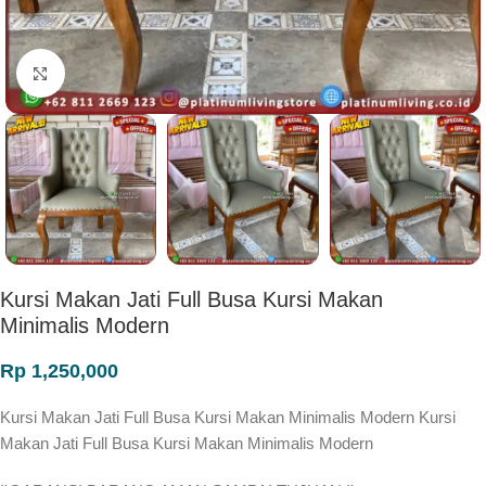
Click to enlarge
Kursi Makan Jati Full Busa Kursi Makan
Minimalis Modern
Rp
1,250,000
Kursi Makan Jati Full Busa Kursi Makan Minimalis Modern Kursi
Makan Jati Full Busa Kursi Makan Minimalis Modern