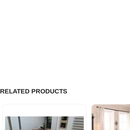
RELATED PRODUCTS