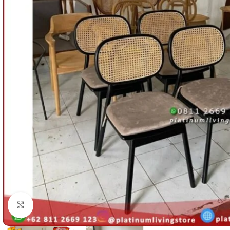
Click to enlarge