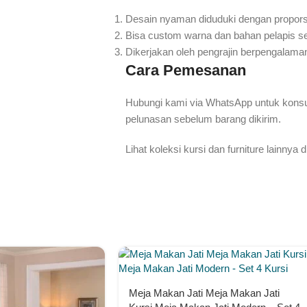
Desain nyaman diduduki dengan propors
Bisa custom warna dan bahan pelapis s
Dikerjakan oleh pengrajin berpengalaman
Cara Pemesanan
Hubungi kami via WhatsApp untuk konsul
pelunasan sebelum barang dikirim.
Lihat koleksi kursi dan furniture lainnya d
Meja Makan Jati Meja Makan Jati