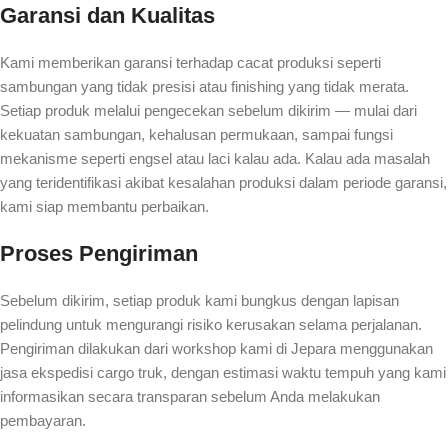
Garansi dan Kualitas
Kami memberikan garansi terhadap cacat produksi seperti
sambungan yang tidak presisi atau finishing yang tidak merata.
Setiap produk melalui pengecekan sebelum dikirim — mulai dari
kekuatan sambungan, kehalusan permukaan, sampai fungsi
mekanisme seperti engsel atau laci kalau ada. Kalau ada masalah
yang teridentifikasi akibat kesalahan produksi dalam periode garansi,
kami siap membantu perbaikan.
Proses Pengiriman
Sebelum dikirim, setiap produk kami bungkus dengan lapisan
pelindung untuk mengurangi risiko kerusakan selama perjalanan.
Pengiriman dilakukan dari workshop kami di Jepara menggunakan
jasa ekspedisi cargo truk, dengan estimasi waktu tempuh yang kami
informasikan secara transparan sebelum Anda melakukan
pembayaran.