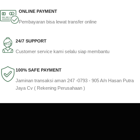
ONLINE PAYMENT
Pembayaran bisa lewat transfer online
24/7 SUPPORT
Customer service kami selalu siap membantu
100% SAFE PAYMENT
Jaminan transaksi aman 247 -0793 - 905 A/n Hasan Putra
Jaya Cv ( Rekening Perusahaan )