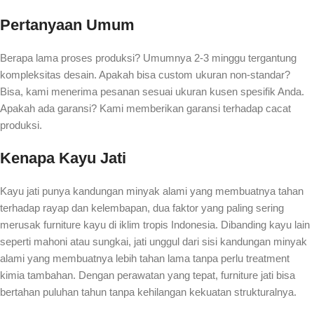
Pertanyaan Umum
Berapa lama proses produksi? Umumnya 2-3 minggu tergantung
kompleksitas desain. Apakah bisa custom ukuran non-standar?
Bisa, kami menerima pesanan sesuai ukuran kusen spesifik Anda.
Apakah ada garansi? Kami memberikan garansi terhadap cacat
produksi.
Kenapa Kayu Jati
Kayu jati punya kandungan minyak alami yang membuatnya tahan
terhadap rayap dan kelembapan, dua faktor yang paling sering
merusak furniture kayu di iklim tropis Indonesia. Dibanding kayu lain
seperti mahoni atau sungkai, jati unggul dari sisi kandungan minyak
alami yang membuatnya lebih tahan lama tanpa perlu treatment
kimia tambahan. Dengan perawatan yang tepat, furniture jati bisa
bertahan puluhan tahun tanpa kehilangan kekuatan strukturalnya.