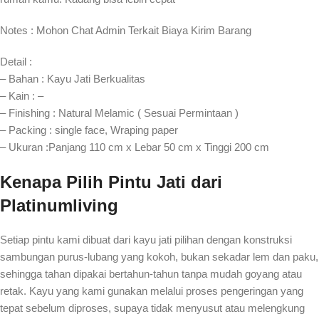
Notes : Mohon Chat Admin Terkait Biaya Kirim Barang
Detail :
– Bahan : Kayu Jati Berkualitas
– Kain : –
– Finishing : Natural Melamic ( Sesuai Permintaan )
– Packing : single face, Wraping paper
– Ukuran :Panjang 110 cm x Lebar 50 cm x Tinggi 200 cm
Kenapa Pilih Pintu Jati dari
Platinumliving
Setiap pintu kami dibuat dari kayu jati pilihan dengan konstruksi
sambungan purus-lubang yang kokoh, bukan sekadar lem dan paku,
sehingga tahan dipakai bertahun-tahun tanpa mudah goyang atau
retak. Kayu yang kami gunakan melalui proses pengeringan yang
tepat sebelum diproses, supaya tidak menyusut atau melengkung