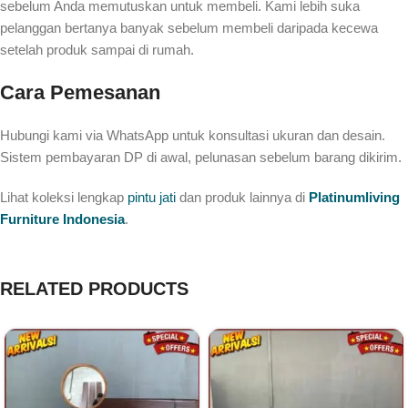
sebelum Anda memutuskan untuk membeli. Kami lebih suka
pelanggan bertanya banyak sebelum membeli daripada kecewa
setelah produk sampai di rumah.
Cara Pemesanan
Hubungi kami via WhatsApp untuk konsultasi ukuran dan desain.
Sistem pembayaran DP di awal, pelunasan sebelum barang dikirim.
Lihat koleksi lengkap
pintu jati
dan produk lainnya di
Platinumliving
Furniture Indonesia
.
RELATED PRODUCTS