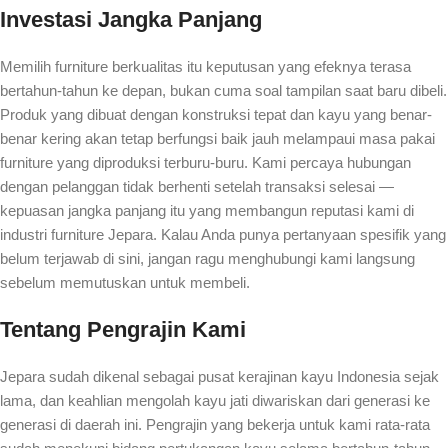
Investasi Jangka Panjang
Memilih furniture berkualitas itu keputusan yang efeknya terasa
bertahun-tahun ke depan, bukan cuma soal tampilan saat baru dibeli.
Produk yang dibuat dengan konstruksi tepat dan kayu yang benar-
benar kering akan tetap berfungsi baik jauh melampaui masa pakai
furniture yang diproduksi terburu-buru. Kami percaya hubungan
dengan pelanggan tidak berhenti setelah transaksi selesai —
kepuasan jangka panjang itu yang membangun reputasi kami di
industri furniture Jepara. Kalau Anda punya pertanyaan spesifik yang
belum terjawab di sini, jangan ragu menghubungi kami langsung
sebelum memutuskan untuk membeli.
Tentang Pengrajin Kami
Jepara sudah dikenal sebagai pusat kerajinan kayu Indonesia sejak
lama, dan keahlian mengolah kayu jati diwariskan dari generasi ke
generasi di daerah ini. Pengrajin yang bekerja untuk kami rata-rata