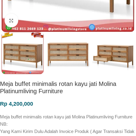
Click to enlarge
Meja buffet minimalis rotan kayu jati Molina
Platinumliving Furniture
Rp
4,200,000
Meja buffet minimalis rotan kayu jati Molina Platinumliving Furniture
NB:
Yang Kami Kirim Dulu Adalah Invoice Produk ( Agar Transaksi Tidak