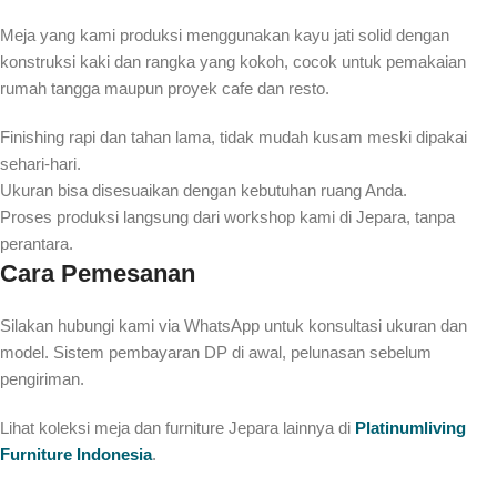
Meja yang kami produksi menggunakan kayu jati solid dengan
konstruksi kaki dan rangka yang kokoh, cocok untuk pemakaian
rumah tangga maupun proyek cafe dan resto.
Finishing rapi dan tahan lama, tidak mudah kusam meski dipakai
sehari-hari.
Ukuran bisa disesuaikan dengan kebutuhan ruang Anda.
Proses produksi langsung dari workshop kami di Jepara, tanpa
perantara.
Cara Pemesanan
Silakan hubungi kami via WhatsApp untuk konsultasi ukuran dan
model. Sistem pembayaran DP di awal, pelunasan sebelum
pengiriman.
Lihat koleksi meja dan furniture Jepara lainnya di
Platinumliving
Furniture Indonesia
.