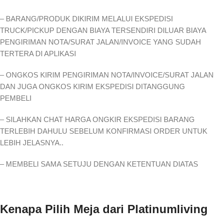
– BARANG/PRODUK DIKIRIM MELALUI EKSPEDISI
TRUCK/PICKUP DENGAN BIAYA TERSENDIRI DILUAR BIAYA
PENGIRIMAN NOTA/SURAT JALAN/INVOICE YANG SUDAH
TERTERA DI APLIKASI
– ONGKOS KIRIM PENGIRIMAN NOTA/INVOICE/SURAT JALAN
DAN JUGA ONGKOS KIRIM EKSPEDISI DITANGGUNG
PEMBELI
– SILAHKAN CHAT HARGA ONGKIR EKSPEDISI BARANG
TERLEBIH DAHULU SEBELUM KONFIRMASI ORDER UNTUK
LEBIH JELASNYA..
– MEMBELI SAMA SETUJU DENGAN KETENTUAN DIATAS
Kenapa Pilih Meja dari Platinumliving