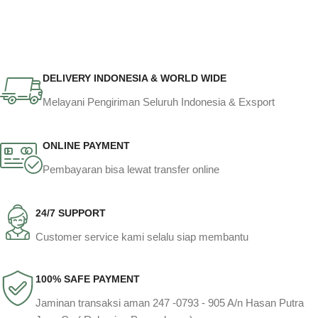
DELIVERY INDONESIA & WORLD WIDE
Melayani Pengiriman Seluruh Indonesia & Exsport
ONLINE PAYMENT
Pembayaran bisa lewat transfer online
24/7 SUPPORT
Customer service kami selalu siap membantu
100% SAFE PAYMENT
Jaminan transaksi aman 247 -0793 - 905 A/n Hasan Putra