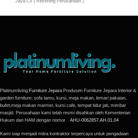
Jaya Cv ( Rekening Perusahaan )
Platinumliving
Furniture Jepara
Produsen Furniture Jepara Interior &
garden furniture: sofa tamu, kursi, meja makan, lemari pakaian,
bufet,meja makan marmer, kursi cafe, tempat tidur jati, mimbar
masjid. Perusahaan kami telah resmi disahkan oleh Kementerian
Hukum dan HAM dengan nomor
AHU-0062857.AH.01.04
Kami siap menjadi mitra kontraktor terpercaya untuk pengadaan