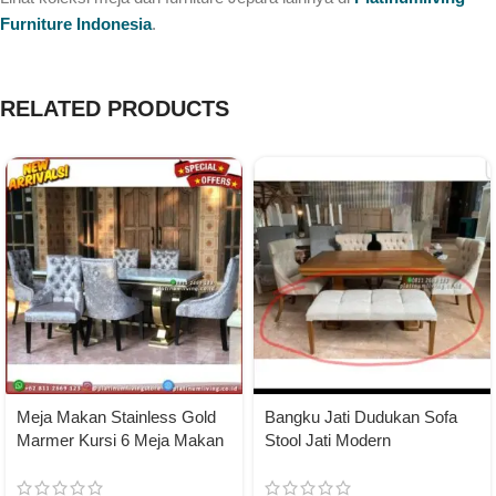
Furniture Indonesia
.
RELATED PRODUCTS
Meja Makan Stainless Gold
Bangku Jati Dudukan Sofa
Marmer Kursi 6 Meja Makan
Stool Jati Modern
Marmer 200×100