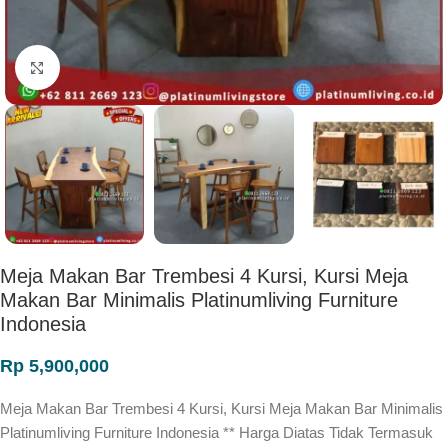
Click to enlarge
Meja Makan Bar Trembesi 4 Kursi, Kursi Meja
Makan Bar Minimalis Platinumliving Furniture
Indonesia
Rp
5,900,000
Meja Makan Bar Trembesi 4 Kursi, Kursi Meja Makan Bar Minimalis
Platinumliving Furniture Indonesia ** Harga Diatas Tidak Termasuk