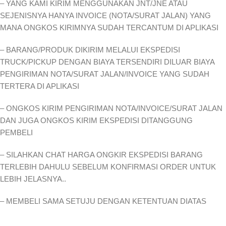
– YANG KAMI KIRIM MENGGUNAKAN JNT/JNE ATAU
SEJENISNYA HANYA INVOICE (NOTA/SURAT JALAN) YANG
MANA ONGKOS KIRIMNYA SUDAH TERCANTUM DI APLIKASI
– BARANG/PRODUK DIKIRIM MELALUI EKSPEDISI
TRUCK/PICKUP DENGAN BIAYA TERSENDIRI DILUAR BIAYA
PENGIRIMAN NOTA/SURAT JALAN/INVOICE YANG SUDAH
TERTERA DI APLIKASI
– ONGKOS KIRIM PENGIRIMAN NOTA/INVOICE/SURAT JALAN
DAN JUGA ONGKOS KIRIM EKSPEDISI DITANGGUNG
PEMBELI
– SILAHKAN CHAT HARGA ONGKIR EKSPEDISI BARANG
TERLEBIH DAHULU SEBELUM KONFIRMASI ORDER UNTUK
LEBIH JELASNYA..
– MEMBELI SAMA SETUJU DENGAN KETENTUAN DIATAS