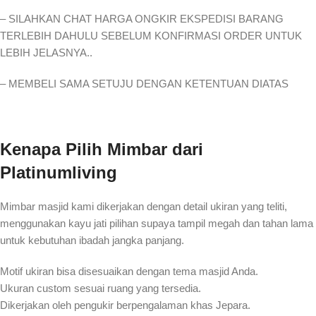
– SILAHKAN CHAT HARGA ONGKIR EKSPEDISI BARANG
TERLEBIH DAHULU SEBELUM KONFIRMASI ORDER UNTUK
LEBIH JELASNYA..
– MEMBELI SAMA SETUJU DENGAN KETENTUAN DIATAS
Kenapa Pilih Mimbar dari
Platinumliving
Mimbar masjid kami dikerjakan dengan detail ukiran yang teliti,
menggunakan kayu jati pilihan supaya tampil megah dan tahan lama
untuk kebutuhan ibadah jangka panjang.
Motif ukiran bisa disesuaikan dengan tema masjid Anda.
Ukuran custom sesuai ruang yang tersedia.
Dikerjakan oleh pengukir berpengalaman khas Jepara.