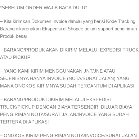
*SEBELUM ORDER WAJIB BACA DULU*
– Kita kirimkan Dokumen Invoice dahulu yang berisi Kode Tracking
Barang dikarenakan Ekspedisi di Shopee belum support pengiriman
Produk besar
– BARANG/PRODUK AKAN DIKIRIM MELALUI EXPEDISI TRUCK
ATAU PICKUP
– YANG KAMI KIRIM MENGGUNAKAN JNT/JNE ATAU
SEJENISNYA HANYA INVOICE (NOTA/SURAT JALAN) YANG
MANA ONGKOS KIRIMNYA SUDAH TERCANTUM DI APLIKASI
– BARANG/PRODUK DIKIRIM MELALUI EKSPEDISI
TRUCK/PICKUP DENGAN BIAYA TERSENDIRI DILUAR BIAYA
PENGIRIMAN NOTA/SURAT JALAN/INVOICE YANG SUDAH
TERTERA DI APLIKASI
– ONGKOS KIRIM PENGIRIMAN NOTA/INVOICE/SURAT JALAN