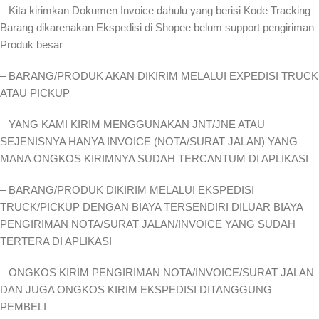
– Kita kirimkan Dokumen Invoice dahulu yang berisi Kode Tracking
Barang dikarenakan Ekspedisi di Shopee belum support pengiriman
Produk besar
– BARANG/PRODUK AKAN DIKIRIM MELALUI EXPEDISI TRUCK
ATAU PICKUP
– YANG KAMI KIRIM MENGGUNAKAN JNT/JNE ATAU
SEJENISNYA HANYA INVOICE (NOTA/SURAT JALAN) YANG
MANA ONGKOS KIRIMNYA SUDAH TERCANTUM DI APLIKASI
– BARANG/PRODUK DIKIRIM MELALUI EKSPEDISI
TRUCK/PICKUP DENGAN BIAYA TERSENDIRI DILUAR BIAYA
PENGIRIMAN NOTA/SURAT JALAN/INVOICE YANG SUDAH
TERTERA DI APLIKASI
– ONGKOS KIRIM PENGIRIMAN NOTA/INVOICE/SURAT JALAN
DAN JUGA ONGKOS KIRIM EKSPEDISI DITANGGUNG
PEMBELI