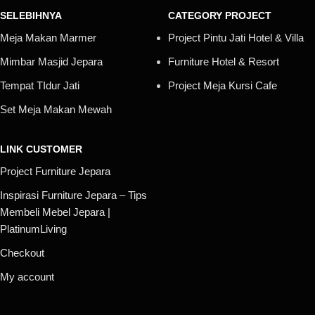
SELEBIHNYA
CATEGORY PROJECT
Meja Makan Marmer
Project Pintu Jati Hotel & Villa
Mimbar Masjid Jepara
Furniture Hotel & Resort
Tempat TIdur Jati
Project Meja Kursi Cafe
Set Meja Makan Mewah
LINK CUSTOMER
Project Furniture Jepara
Inspirasi Furniture Jepara – Tips
Membeli Mebel Jepara |
PlatinumLiving
Checkout
My account