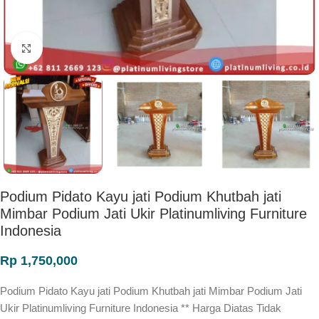
Click to enlarge
Podium Pidato Kayu jati Podium Khutbah jati
Mimbar Podium Jati Ukir Platinumliving Furniture
Indonesia
Rp
1,750,000
Podium Pidato Kayu jati Podium Khutbah jati Mimbar Podium Jati
Ukir Platinumliving Furniture Indonesia ** Harga Diatas Tidak