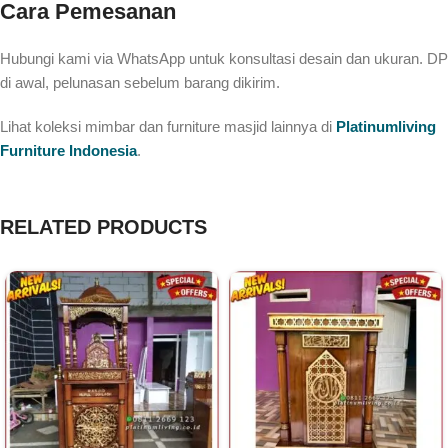
Cara Pemesanan
Hubungi kami via WhatsApp untuk konsultasi desain dan ukuran. DP
di awal, pelunasan sebelum barang dikirim.
Lihat koleksi mimbar dan furniture masjid lainnya di
Platinumliving
Furniture Indonesia
.
RELATED PRODUCTS