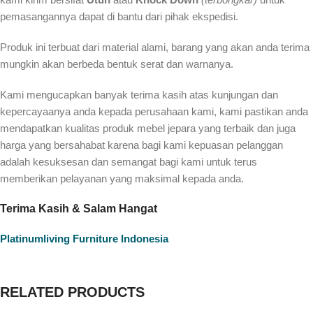
pemasangannya dapat di bantu dari pihak ekspedisi.
Produk ini terbuat dari material alami, barang yang akan anda terima
mungkin akan berbeda bentuk serat dan warnanya.
Kami mengucapkan banyak terima kasih atas kunjungan dan
kepercayaanya anda kepada perusahaan kami, kami pastikan anda
mendapatkan kualitas produk mebel jepara yang terbaik dan juga
harga yang bersahabat karena bagi kami kepuasan pelanggan
adalah kesuksesan dan semangat bagi kami untuk terus
memberikan pelayanan yang maksimal kepada anda.
Terima Kasih & Salam Hangat
Platinumliving Furniture Indonesia
RELATED PRODUCTS