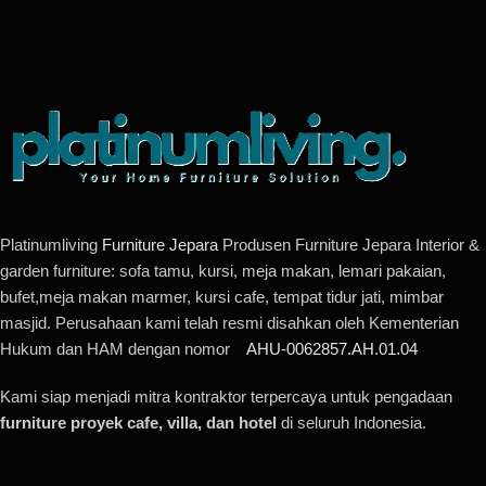
Platinumliving
Furniture Jepara
Produsen Furniture Jepara Interior &
garden furniture: sofa tamu, kursi, meja makan, lemari pakaian,
bufet,meja makan marmer, kursi cafe, tempat tidur jati, mimbar
masjid. Perusahaan kami telah resmi disahkan oleh Kementerian
Hukum dan HAM dengan nomor
AHU-0062857.AH.01.04
Kami siap menjadi mitra kontraktor terpercaya untuk pengadaan
furniture proyek cafe, villa, dan hotel
di seluruh Indonesia.