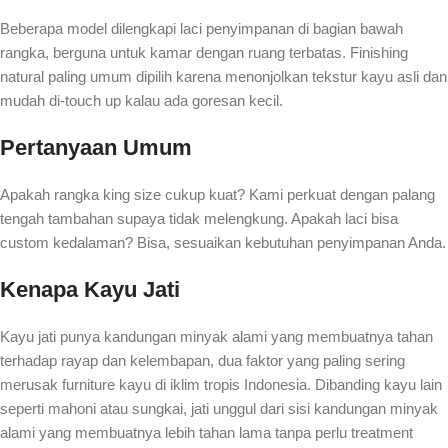
Beberapa model dilengkapi laci penyimpanan di bagian bawah
rangka, berguna untuk kamar dengan ruang terbatas. Finishing
natural paling umum dipilih karena menonjolkan tekstur kayu asli dan
mudah di-touch up kalau ada goresan kecil.
Pertanyaan Umum
Apakah rangka king size cukup kuat? Kami perkuat dengan palang
tengah tambahan supaya tidak melengkung. Apakah laci bisa
custom kedalaman? Bisa, sesuaikan kebutuhan penyimpanan Anda.
Kenapa Kayu Jati
Kayu jati punya kandungan minyak alami yang membuatnya tahan
terhadap rayap dan kelembapan, dua faktor yang paling sering
merusak furniture kayu di iklim tropis Indonesia. Dibanding kayu lain
seperti mahoni atau sungkai, jati unggul dari sisi kandungan minyak
alami yang membuatnya lebih tahan lama tanpa perlu treatment