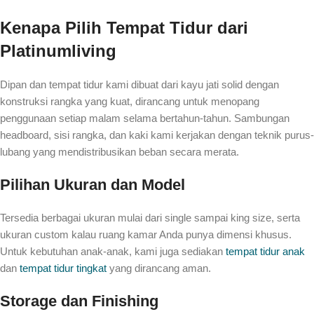
Kenapa Pilih Tempat Tidur dari
Platinumliving
Dipan dan tempat tidur kami dibuat dari kayu jati solid dengan
konstruksi rangka yang kuat, dirancang untuk menopang
penggunaan setiap malam selama bertahun-tahun. Sambungan
headboard, sisi rangka, dan kaki kami kerjakan dengan teknik purus-
lubang yang mendistribusikan beban secara merata.
Pilihan Ukuran dan Model
Tersedia berbagai ukuran mulai dari single sampai king size, serta
ukuran custom kalau ruang kamar Anda punya dimensi khusus.
Untuk kebutuhan anak-anak, kami juga sediakan
tempat tidur anak
dan
tempat tidur tingkat
yang dirancang aman.
Storage dan Finishing