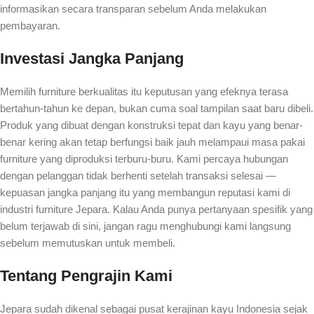
informasikan secara transparan sebelum Anda melakukan
pembayaran.
Investasi Jangka Panjang
Memilih furniture berkualitas itu keputusan yang efeknya terasa
bertahun-tahun ke depan, bukan cuma soal tampilan saat baru dibeli.
Produk yang dibuat dengan konstruksi tepat dan kayu yang benar-
benar kering akan tetap berfungsi baik jauh melampaui masa pakai
furniture yang diproduksi terburu-buru. Kami percaya hubungan
dengan pelanggan tidak berhenti setelah transaksi selesai —
kepuasan jangka panjang itu yang membangun reputasi kami di
industri furniture Jepara. Kalau Anda punya pertanyaan spesifik yang
belum terjawab di sini, jangan ragu menghubungi kami langsung
sebelum memutuskan untuk membeli.
Tentang Pengrajin Kami
Jepara sudah dikenal sebagai pusat kerajinan kayu Indonesia sejak