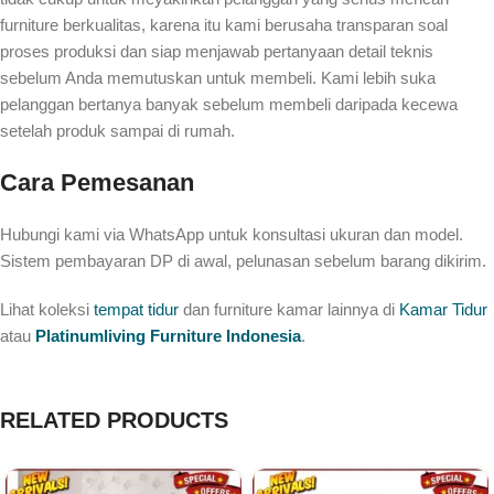
furniture berkualitas, karena itu kami berusaha transparan soal
proses produksi dan siap menjawab pertanyaan detail teknis
sebelum Anda memutuskan untuk membeli. Kami lebih suka
pelanggan bertanya banyak sebelum membeli daripada kecewa
setelah produk sampai di rumah.
Cara Pemesanan
Hubungi kami via WhatsApp untuk konsultasi ukuran dan model.
Sistem pembayaran DP di awal, pelunasan sebelum barang dikirim.
Lihat koleksi
tempat tidur
dan furniture kamar lainnya di
Kamar Tidur
atau
Platinumliving Furniture Indonesia
.
RELATED PRODUCTS