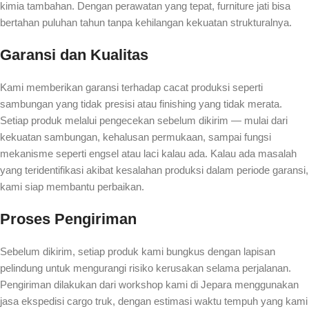
kimia tambahan. Dengan perawatan yang tepat, furniture jati bisa
bertahan puluhan tahun tanpa kehilangan kekuatan strukturalnya.
Garansi dan Kualitas
Kami memberikan garansi terhadap cacat produksi seperti
sambungan yang tidak presisi atau finishing yang tidak merata.
Setiap produk melalui pengecekan sebelum dikirim — mulai dari
kekuatan sambungan, kehalusan permukaan, sampai fungsi
mekanisme seperti engsel atau laci kalau ada. Kalau ada masalah
yang teridentifikasi akibat kesalahan produksi dalam periode garansi,
kami siap membantu perbaikan.
Proses Pengiriman
Sebelum dikirim, setiap produk kami bungkus dengan lapisan
pelindung untuk mengurangi risiko kerusakan selama perjalanan.
Pengiriman dilakukan dari workshop kami di Jepara menggunakan
jasa ekspedisi cargo truk, dengan estimasi waktu tempuh yang kami