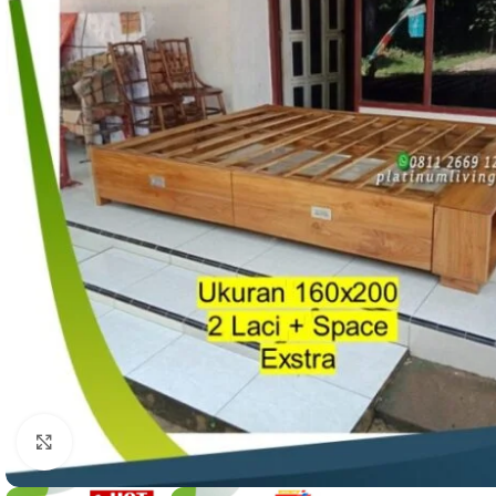
Click to enlarge