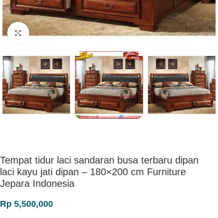
Click to enlarge
Tempat tidur laci sandaran busa terbaru dipan
laci kayu jati dipan – 180×200 cm Furniture
Jepara Indonesia
Rp
5,500,000