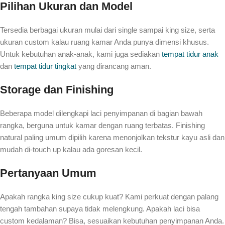
Pilihan Ukuran dan Model
Tersedia berbagai ukuran mulai dari single sampai king size, serta
ukuran custom kalau ruang kamar Anda punya dimensi khusus.
Untuk kebutuhan anak-anak, kami juga sediakan
tempat tidur anak
dan
tempat tidur tingkat
yang dirancang aman.
Storage dan Finishing
Beberapa model dilengkapi laci penyimpanan di bagian bawah
rangka, berguna untuk kamar dengan ruang terbatas. Finishing
natural paling umum dipilih karena menonjolkan tekstur kayu asli dan
mudah di-touch up kalau ada goresan kecil.
Pertanyaan Umum
Apakah rangka king size cukup kuat? Kami perkuat dengan palang
tengah tambahan supaya tidak melengkung. Apakah laci bisa
custom kedalaman? Bisa, sesuaikan kebutuhan penyimpanan Anda.