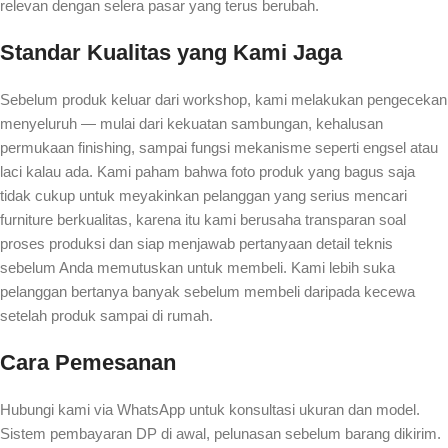
relevan dengan selera pasar yang terus berubah.
Standar Kualitas yang Kami Jaga
Sebelum produk keluar dari workshop, kami melakukan pengecekan
menyeluruh — mulai dari kekuatan sambungan, kehalusan
permukaan finishing, sampai fungsi mekanisme seperti engsel atau
laci kalau ada. Kami paham bahwa foto produk yang bagus saja
tidak cukup untuk meyakinkan pelanggan yang serius mencari
furniture berkualitas, karena itu kami berusaha transparan soal
proses produksi dan siap menjawab pertanyaan detail teknis
sebelum Anda memutuskan untuk membeli. Kami lebih suka
pelanggan bertanya banyak sebelum membeli daripada kecewa
setelah produk sampai di rumah.
Cara Pemesanan
Hubungi kami via WhatsApp untuk konsultasi ukuran dan model.
Sistem pembayaran DP di awal, pelunasan sebelum barang dikirim.