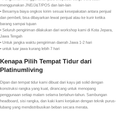
menggunakan JNE/J&T/POS dan lain-lain
• Besarnya biaya ongkos kirim sesuai kesepakatan antara penjual
dan pembeli, bisa dibayarkan lewat penjual atau ke kurir ketika
barang sampai tujuan
• Seluruh pengiriman dilakukan dari workshop kami di Kota Jepara,
Jawa Tengah
• Untuk jangka waktu pengiriman daerah Jawa 1-2 hari
• untuk luar jawa kurang lebih 7 hari
Kenapa Pilih Tempat Tidur dari
Platinumliving
Dipan dan tempat tidur kami dibuat dari kayu jati solid dengan
konstruksi rangka yang kuat, dirancang untuk menopang
penggunaan setiap malam selama bertahun-tahun. Sambungan
headboard, sisi rangka, dan kaki kami kerjakan dengan teknik purus-
lubang yang mendistribusikan beban secara merata.