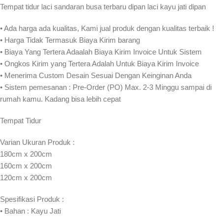
Tempat tidur laci sandaran busa terbaru dipan laci kayu jati dipan
• Ada harga ada kualitas, Kami jual produk dengan kualitas terbaik !
• Harga Tidak Termasuk Biaya Kirim barang
• Biaya Yang Tertera Adaalah Biaya Kirim Invoice Untuk Sistem
• Ongkos Kirim yang Tertera Adalah Untuk Biaya Kirim Invoice
• Menerima Custom Desain Sesuai Dengan Keinginan Anda
• Sistem pemesanan : Pre-Order (PO) Max. 2-3 Minggu sampai di
rumah kamu. Kadang bisa lebih cepat⁣⁣
Tempat Tidur
Varian Ukuran Produk :
180cm x 200cm
160cm x 200cm
120cm x 200cm
Spesifikasi Produk :
• Bahan : Kayu Jati