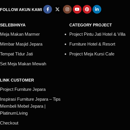
FOLLOW AKUN KAMI
SELEBIHNYA
CATEGORY PROJECT
Meja Makan Marmer
Project Pintu Jati Hotel & Villa
Mimbar Masjid Jepara
Furniture Hotel & Resort
Tempat TIdur Jati
Project Meja Kursi Cafe
Set Meja Makan Mewah
LINK CUSTOMER
Project Furniture Jepara
Inspirasi Furniture Jepara – Tips
Membeli Mebel Jepara |
PlatinumLiving
Checkout