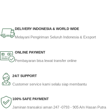
DELIVERY INDONESIA & WORLD WIDE
Melayani Pengiriman Seluruh Indonesia & Exsport
ONLINE PAYMENT
Pembayaran bisa lewat transfer online
24/7 SUPPORT
Customer service kami selalu siap membantu
100% SAFE PAYMENT
Jaminan transaksi aman 247 -0793 - 905 A/n Hasan Putra