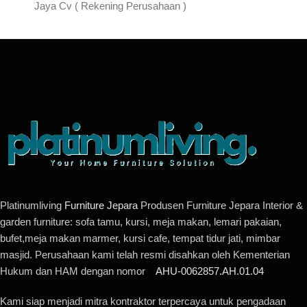
Jaya Cv ( Rekening Perusahaan )
Platinumliving
Furniture Jepara
Produsen Furniture Jepara Interior &
garden furniture: sofa tamu, kursi, meja makan, lemari pakaian,
bufet,meja makan marmer, kursi cafe, tempat tidur jati, mimbar
masjid. Perusahaan kami telah resmi disahkan oleh Kementerian
Hukum dan HAM dengan nomor
AHU-0062857.AH.01.04
Kami siap menjadi mitra kontraktor terpercaya untuk pengadaan