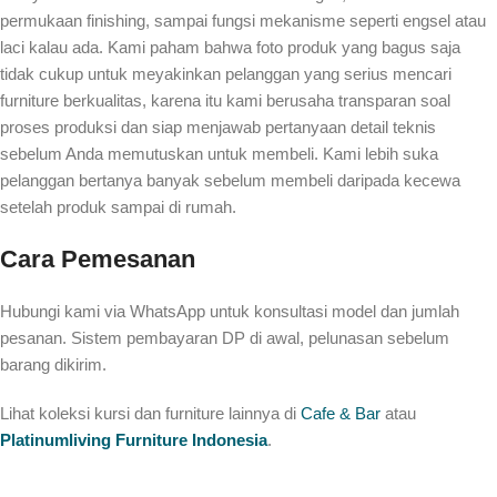
permukaan finishing, sampai fungsi mekanisme seperti engsel atau
laci kalau ada. Kami paham bahwa foto produk yang bagus saja
tidak cukup untuk meyakinkan pelanggan yang serius mencari
furniture berkualitas, karena itu kami berusaha transparan soal
proses produksi dan siap menjawab pertanyaan detail teknis
sebelum Anda memutuskan untuk membeli. Kami lebih suka
pelanggan bertanya banyak sebelum membeli daripada kecewa
setelah produk sampai di rumah.
Cara Pemesanan
Hubungi kami via WhatsApp untuk konsultasi model dan jumlah
pesanan. Sistem pembayaran DP di awal, pelunasan sebelum
barang dikirim.
Lihat koleksi kursi dan furniture lainnya di
Cafe & Bar
atau
Platinumliving Furniture Indonesia
.