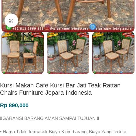
Click to enlarge
Kursi Makan Cafe Kursi Bar Jati Teak Rattan
Chairs Furniture Jepara Indonesia
Rp
890,000
‼️GARANSI BARANG AMAN SAMPAI TUJUAN ‼
• Harga Tidak Termasuk Biaya Kirim barang, Biaya Yang Tertera