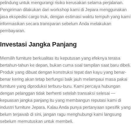
pelindung untuk mengurangi risiko kerusakan selama perjalanan.
Pengiriman dilakukan dari workshop kami di Jepara menggunakan
jasa ekspedisi cargo truk, dengan estimasi waktu tempuh yang kami
informasikan secara transparan sebelum Anda melakukan
pembayaran.
Investasi Jangka Panjang
Memilih furniture berkualitas itu keputusan yang efeknya terasa
bertahun-tahun ke depan, bukan cuma soal tampilan saat baru dibeli.
Produk yang dibuat dengan konstruksi tepat dan kayu yang benar-
benar kering akan tetap berfungsi baik jauh melampaui masa pakai
furniture yang diproduksi terburu-buru. Kami percaya hubungan
dengan pelanggan tidak berhenti setelah transaksi selesai —
kepuasan jangka panjang itu yang membangun reputasi kami di
industri furniture Jepara. Kalau Anda punya pertanyaan spesifik yang
belum terjawab di sini, jangan ragu menghubungi kami langsung
sebelum memutuskan untuk membeli.