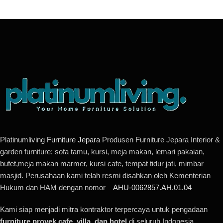
Platinumliving
Furniture Jepara
Produsen Furniture Jepara Interior &
garden furniture: sofa tamu, kursi, meja makan, lemari pakaian,
bufet,meja makan marmer, kursi cafe, tempat tidur jati, mimbar
masjid. Perusahaan kami telah resmi disahkan oleh Kementerian
Hukum dan HAM dengan nomor
AHU-0062857.AH.01.04
Kami siap menjadi mitra kontraktor terpercaya untuk pengadaan
furniture proyek cafe, villa, dan hotel
di seluruh Indonesia.