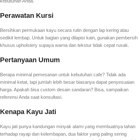
kebutuhan Anda.
Perawatan Kursi
Bersihkan permukaan kayu secara rutin dengan lap kering atau
sedikit lembap. Untuk bagian yang dilapisi kain, gunakan pembersih
khusus upholstery supaya warna dan tekstur tidak cepat rusak.
Pertanyaan Umum
Berapa minimal pemesanan untuk kebutuhan cafe? Tidak ada
minimal ketat, tapi jumlah lebih besar biasanya dapat penyesuaian
harga. Apakah bisa custom desain sandaran? Bisa, sampaikan
referensi Anda saat konsultasi.
Kenapa Kayu Jati
Kayu jati punya kandungan minyak alami yang membuatnya tahan
terhadap rayap dan kelembapan, dua faktor yang paling sering