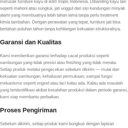
merusak furniture kayu di iklim tropis Indonesia. Dibanding kayu lain
seperti mahoni atau sungkai, jati unggul dari sisi kandungan minyak
alami yang membuatnya lebih tahan lama tanpa perlu treatment
kimia tambahan. Dengan perawatan yang tepat, furniture jati bisa
bertahan puluhan tahun tanpa kehilangan kekuatan strukturalnya.
Garansi dan Kualitas
Kami memberikan garansi terhadap cacat produksi seperti
sambungan yang tidak presisi atau finishing yang tidak merata.
Setiap produk melalui pengecekan sebelum dikirim — mulai dari
kekuatan sambungan, kehalusan permukaan, sampai fungsi
mekanisme seperti engsel atau laci kalau ada. Kalau ada masalah
yang teridentifikasi akibat kesalahan produksi dalam periode garansi,
kami siap membantu perbaikan.
Proses Pengiriman
Sebelum dikirim, setiap produk kami bungkus dengan lapisan