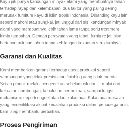
Kayu jati punya kandungan minyak alami yang membuatnya tahan
terhadap rayap dan kelembapan, dua faktor yang paling sering
merusak furniture kayu di iklim tropis Indonesia. Dibanding kayu lain
seperti mahoni atau sungkai, jati unggul dari sisi kandungan minyak
alami yang membuatnya lebih tahan lama tanpa perlu treatment
kimia tambahan. Dengan perawatan yang tepat, furniture jati bisa
bertahan puluhan tahun tanpa kehilangan kekuatan strukturalnya.
Garansi dan Kualitas
Kami memberikan garansi terhadap cacat produksi seperti
sambungan yang tidak presisi atau finishing yang tidak merata.
Setiap produk melalui pengecekan sebelum dikirim — mulai dari
kekuatan sambungan, kehalusan permukaan, sampai fungsi
mekanisme seperti engsel atau laci kalau ada. Kalau ada masalah
yang teridentifikasi akibat kesalahan produksi dalam periode garansi,
kami siap membantu perbaikan.
Proses Pengiriman