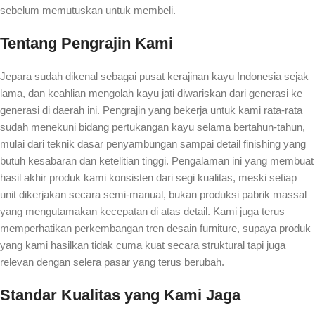
sebelum memutuskan untuk membeli.
Tentang Pengrajin Kami
Jepara sudah dikenal sebagai pusat kerajinan kayu Indonesia sejak
lama, dan keahlian mengolah kayu jati diwariskan dari generasi ke
generasi di daerah ini. Pengrajin yang bekerja untuk kami rata-rata
sudah menekuni bidang pertukangan kayu selama bertahun-tahun,
mulai dari teknik dasar penyambungan sampai detail finishing yang
butuh kesabaran dan ketelitian tinggi. Pengalaman ini yang membuat
hasil akhir produk kami konsisten dari segi kualitas, meski setiap
unit dikerjakan secara semi-manual, bukan produksi pabrik massal
yang mengutamakan kecepatan di atas detail. Kami juga terus
memperhatikan perkembangan tren desain furniture, supaya produk
yang kami hasilkan tidak cuma kuat secara struktural tapi juga
relevan dengan selera pasar yang terus berubah.
Standar Kualitas yang Kami Jaga