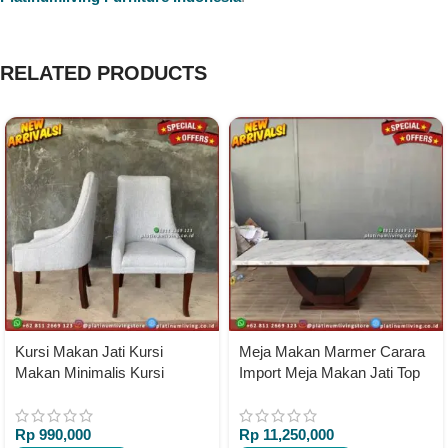
RELATED PRODUCTS
Kursi Makan Jati Kursi
Meja Makan Marmer Carara
Makan Minimalis Kursi
Import Meja Makan Jati Top
Makan Mewah Full Busa
Table Marmer Impor
Rp
990,000
Rp
11,250,000