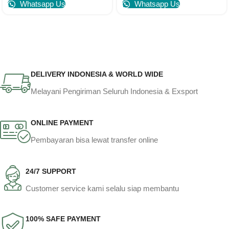
Whatsapp Us
Whatsapp Us
DELIVERY INDONESIA & WORLD WIDE
Melayani Pengiriman Seluruh Indonesia & Exsport
ONLINE PAYMENT
Pembayaran bisa lewat transfer online
24/7 SUPPORT
Customer service kami selalu siap membantu
100% SAFE PAYMENT