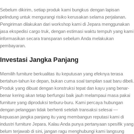
Sebelum dikirim, setiap produk kami bungkus dengan lapisan
pelindung untuk mengurangi risiko kerusakan selama perjalanan.
Pengiriman dilakukan dari workshop kami di Jepara menggunakan
jasa ekspedisi cargo truk, dengan estimasi waktu tempuh yang kami
informasikan secara transparan sebelum Anda melakukan
pembayaran.
Investasi Jangka Panjang
Memilih furniture berkualitas itu keputusan yang efeknya terasa
bertahun-tahun ke depan, bukan cuma soal tampilan saat baru dibeli.
Produk yang dibuat dengan konstruksi tepat dan kayu yang benar-
benar kering akan tetap berfungsi baik jauh melampaui masa pakai
furniture yang diproduksi terburu-buru. Kami percaya hubungan
dengan pelanggan tidak berhenti setelah transaksi selesai —
kepuasan jangka panjang itu yang membangun reputasi kami di
industri furniture Jepara. Kalau Anda punya pertanyaan spesifik yang
belum terjawab di sini, jangan ragu menghubungi kami langsung