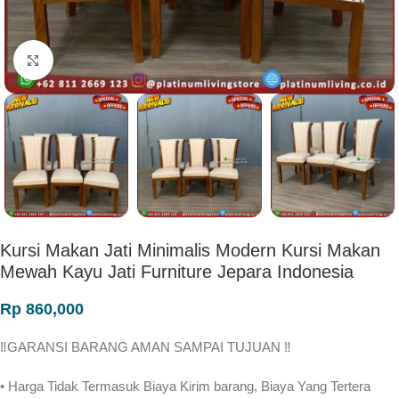
Click to enlarge
Kursi Makan Jati Minimalis Modern Kursi Makan
Mewah Kayu Jati Furniture Jepara Indonesia
Rp
860,000
‼️GARANSI BARANG AMAN SAMPAI TUJUAN ‼
• Harga Tidak Termasuk Biaya Kirim barang, Biaya Yang Tertera