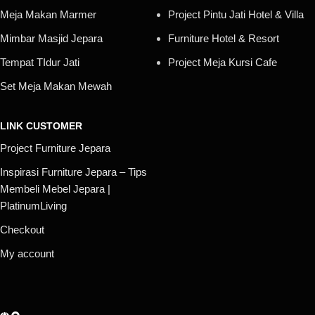
Meja Makan Marmer
Project Pintu Jati Hotel & Villa
Mimbar Masjid Jepara
Furniture Hotel & Resort
Tempat TIdur Jati
Project Meja Kursi Cafe
Set Meja Makan Mewah
LINK CUSTOMER
Project Furniture Jepara
Inspirasi Furniture Jepara – Tips
Membeli Mebel Jepara |
PlatinumLiving
Checkout
My account