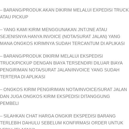
– BARANG/PRODUK AKAN DIKIRIM MELALUI EXPEDISI TRUCK
ATAU PICKUP
– YANG KAMI KIRIM MENGGUNAKAN JNT/JNE ATAU
SEJENISNYA HANYA INVOICE (NOTA/SURAT JALAN) YANG
MANA ONGKOS KIRIMNYA SUDAH TERCANTUM DI APLIKASI
– BARANG/PRODUK DIKIRIM MELALUI EKSPEDISI
TRUCK/PICKUP DENGAN BIAYA TERSENDIRI DILUAR BIAYA
PENGIRIMAN NOTA/SURAT JALAN/INVOICE YANG SUDAH
TERTERA DI APLIKASI
– ONGKOS KIRIM PENGIRIMAN NOTA/INVOICE/SURAT JALAN
DAN JUGA ONGKOS KIRIM EKSPEDISI DITANGGUNG
PEMBELI
– SILAHKAN CHAT HARGA ONGKIR EKSPEDISI BARANG
TERLEBIH DAHULU SEBELUM KONFIRMASI ORDER UNTUK