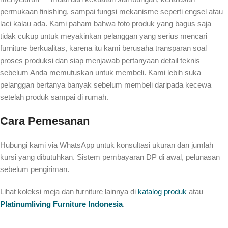
permukaan finishing, sampai fungsi mekanisme seperti engsel atau
laci kalau ada. Kami paham bahwa foto produk yang bagus saja
tidak cukup untuk meyakinkan pelanggan yang serius mencari
furniture berkualitas, karena itu kami berusaha transparan soal
proses produksi dan siap menjawab pertanyaan detail teknis
sebelum Anda memutuskan untuk membeli. Kami lebih suka
pelanggan bertanya banyak sebelum membeli daripada kecewa
setelah produk sampai di rumah.
Cara Pemesanan
Hubungi kami via WhatsApp untuk konsultasi ukuran dan jumlah
kursi yang dibutuhkan. Sistem pembayaran DP di awal, pelunasan
sebelum pengiriman.
Lihat koleksi meja dan furniture lainnya di
katalog produk
atau
Platinumliving Furniture Indonesia
.