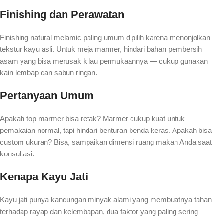
Finishing dan Perawatan
Finishing natural melamic paling umum dipilih karena menonjolkan
tekstur kayu asli. Untuk meja marmer, hindari bahan pembersih
asam yang bisa merusak kilau permukaannya — cukup gunakan
kain lembap dan sabun ringan.
Pertanyaan Umum
Apakah top marmer bisa retak? Marmer cukup kuat untuk
pemakaian normal, tapi hindari benturan benda keras. Apakah bisa
custom ukuran? Bisa, sampaikan dimensi ruang makan Anda saat
konsultasi.
Kenapa Kayu Jati
Kayu jati punya kandungan minyak alami yang membuatnya tahan
terhadap rayap dan kelembapan, dua faktor yang paling sering