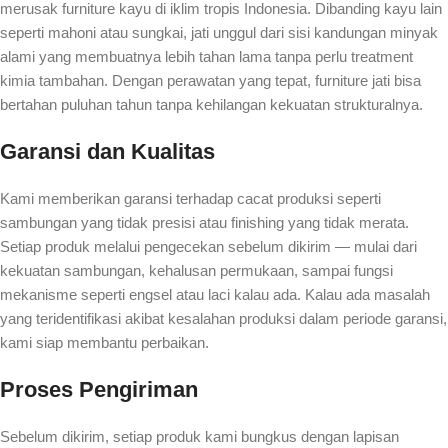
merusak furniture kayu di iklim tropis Indonesia. Dibanding kayu lain
seperti mahoni atau sungkai, jati unggul dari sisi kandungan minyak
alami yang membuatnya lebih tahan lama tanpa perlu treatment
kimia tambahan. Dengan perawatan yang tepat, furniture jati bisa
bertahan puluhan tahun tanpa kehilangan kekuatan strukturalnya.
Garansi dan Kualitas
Kami memberikan garansi terhadap cacat produksi seperti
sambungan yang tidak presisi atau finishing yang tidak merata.
Setiap produk melalui pengecekan sebelum dikirim — mulai dari
kekuatan sambungan, kehalusan permukaan, sampai fungsi
mekanisme seperti engsel atau laci kalau ada. Kalau ada masalah
yang teridentifikasi akibat kesalahan produksi dalam periode garansi,
kami siap membantu perbaikan.
Proses Pengiriman
Sebelum dikirim, setiap produk kami bungkus dengan lapisan