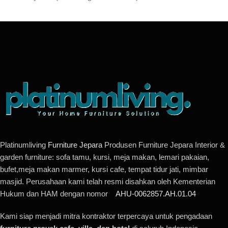
Platinumliving
Furniture Jepara
Produsen Furniture Jepara Interior &
garden furniture: sofa tamu, kursi, meja makan, lemari pakaian,
bufet,meja makan marmer, kursi cafe, tempat tidur jati, mimbar
masjid. Perusahaan kami telah resmi disahkan oleh Kementerian
Hukum dan HAM dengan nomor
AHU-0062857.AH.01.04
Kami siap menjadi mitra kontraktor terpercaya untuk pengadaan