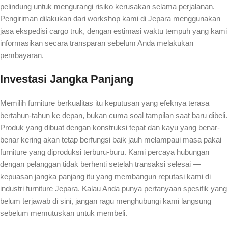
pelindung untuk mengurangi risiko kerusakan selama perjalanan.
Pengiriman dilakukan dari workshop kami di Jepara menggunakan
jasa ekspedisi cargo truk, dengan estimasi waktu tempuh yang kami
informasikan secara transparan sebelum Anda melakukan
pembayaran.
Investasi Jangka Panjang
Memilih furniture berkualitas itu keputusan yang efeknya terasa
bertahun-tahun ke depan, bukan cuma soal tampilan saat baru dibeli.
Produk yang dibuat dengan konstruksi tepat dan kayu yang benar-
benar kering akan tetap berfungsi baik jauh melampaui masa pakai
furniture yang diproduksi terburu-buru. Kami percaya hubungan
dengan pelanggan tidak berhenti setelah transaksi selesai —
kepuasan jangka panjang itu yang membangun reputasi kami di
industri furniture Jepara. Kalau Anda punya pertanyaan spesifik yang
belum terjawab di sini, jangan ragu menghubungi kami langsung
sebelum memutuskan untuk membeli.