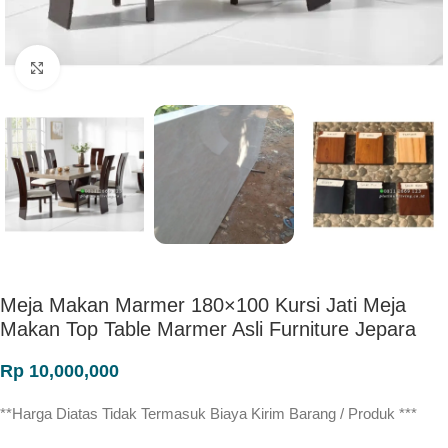
Click to enlarge
Meja Makan Marmer 180×100 Kursi Jati Meja
Makan Top Table Marmer Asli Furniture Jepara
Rp
10,000,000
**Harga Diatas Tidak Termasuk Biaya Kirim Barang / Produk ***