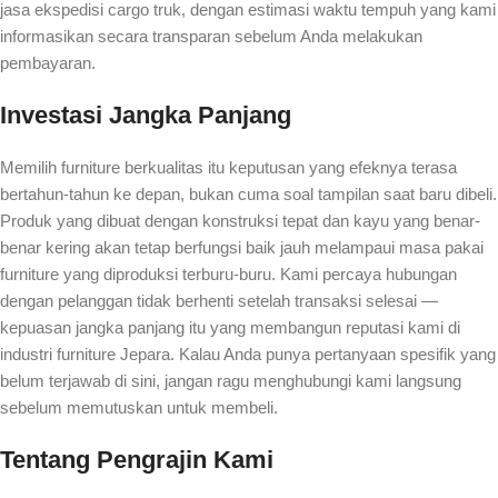
jasa ekspedisi cargo truk, dengan estimasi waktu tempuh yang kami
informasikan secara transparan sebelum Anda melakukan
pembayaran.
Investasi Jangka Panjang
Memilih furniture berkualitas itu keputusan yang efeknya terasa
bertahun-tahun ke depan, bukan cuma soal tampilan saat baru dibeli.
Produk yang dibuat dengan konstruksi tepat dan kayu yang benar-
benar kering akan tetap berfungsi baik jauh melampaui masa pakai
furniture yang diproduksi terburu-buru. Kami percaya hubungan
dengan pelanggan tidak berhenti setelah transaksi selesai —
kepuasan jangka panjang itu yang membangun reputasi kami di
industri furniture Jepara. Kalau Anda punya pertanyaan spesifik yang
belum terjawab di sini, jangan ragu menghubungi kami langsung
sebelum memutuskan untuk membeli.
Tentang Pengrajin Kami