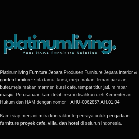
Platinumliving
Furniture Jepara
Produsen Furniture Jepara Interior &
garden furniture: sofa tamu, kursi, meja makan, lemari pakaian,
bufet,meja makan marmer, kursi cafe, tempat tidur jati, mimbar
masjid. Perusahaan kami telah resmi disahkan oleh Kementerian
Hukum dan HAM dengan nomor
AHU-0062857.AH.01.04
Kami siap menjadi mitra kontraktor terpercaya untuk pengadaan
furniture proyek cafe, villa, dan hotel
di seluruh Indonesia.