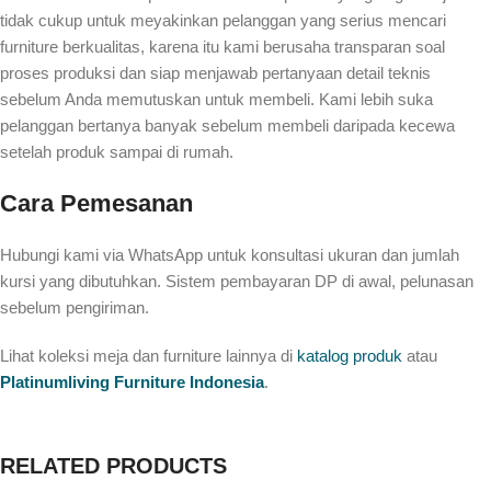
tidak cukup untuk meyakinkan pelanggan yang serius mencari
furniture berkualitas, karena itu kami berusaha transparan soal
proses produksi dan siap menjawab pertanyaan detail teknis
sebelum Anda memutuskan untuk membeli. Kami lebih suka
pelanggan bertanya banyak sebelum membeli daripada kecewa
setelah produk sampai di rumah.
Cara Pemesanan
Hubungi kami via WhatsApp untuk konsultasi ukuran dan jumlah
kursi yang dibutuhkan. Sistem pembayaran DP di awal, pelunasan
sebelum pengiriman.
Lihat koleksi meja dan furniture lainnya di
katalog produk
atau
Platinumliving Furniture Indonesia
.
RELATED PRODUCTS