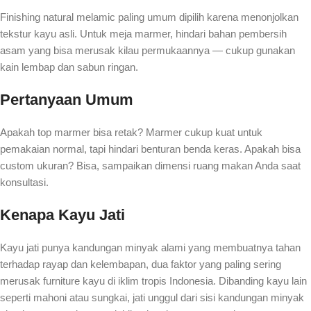
Finishing natural melamic paling umum dipilih karena menonjolkan
tekstur kayu asli. Untuk meja marmer, hindari bahan pembersih
asam yang bisa merusak kilau permukaannya — cukup gunakan
kain lembap dan sabun ringan.
Pertanyaan Umum
Apakah top marmer bisa retak? Marmer cukup kuat untuk
pemakaian normal, tapi hindari benturan benda keras. Apakah bisa
custom ukuran? Bisa, sampaikan dimensi ruang makan Anda saat
konsultasi.
Kenapa Kayu Jati
Kayu jati punya kandungan minyak alami yang membuatnya tahan
terhadap rayap dan kelembapan, dua faktor yang paling sering
merusak furniture kayu di iklim tropis Indonesia. Dibanding kayu lain
seperti mahoni atau sungkai, jati unggul dari sisi kandungan minyak