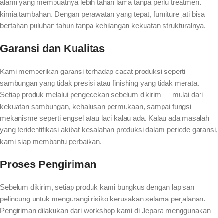
alami yang membuatnya lebih tahan lama tanpa perlu treatment
kimia tambahan. Dengan perawatan yang tepat, furniture jati bisa
bertahan puluhan tahun tanpa kehilangan kekuatan strukturalnya.
Garansi dan Kualitas
Kami memberikan garansi terhadap cacat produksi seperti
sambungan yang tidak presisi atau finishing yang tidak merata.
Setiap produk melalui pengecekan sebelum dikirim — mulai dari
kekuatan sambungan, kehalusan permukaan, sampai fungsi
mekanisme seperti engsel atau laci kalau ada. Kalau ada masalah
yang teridentifikasi akibat kesalahan produksi dalam periode garansi,
kami siap membantu perbaikan.
Proses Pengiriman
Sebelum dikirim, setiap produk kami bungkus dengan lapisan
pelindung untuk mengurangi risiko kerusakan selama perjalanan.
Pengiriman dilakukan dari workshop kami di Jepara menggunakan