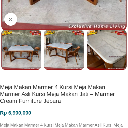
Click to enlarge
Meja Makan Marmer 4 Kursi Meja Makan
Marmer Asli Kursi Meja Makan Jati – Marmer
Cream Furniture Jepara
Rp
6,900,000
Meja Makan Marmer 4 Kursi Meja Makan Marmer Asli Kursi Meja