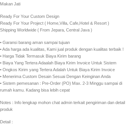
Makan Jati
Ready For Your Custom Design
Ready For Your Project ( Home,Villa, Cafe,Hotel & Resort )
Shipping Worldwide ( From Jepara, Central Java )
• Garansi barang aman sampai tujuan
• Ada harga ada kualitas, Kami jual produk dengan kualitas terbaik !
• Harga Tidak Termasuk Biaya Kirim barang
• Biaya Yang Tertera Adaalah Biaya Kirim Invoice Untuk Sistem
• Ongkos Kirim yang Tertera Adalah Untuk Biaya Kirim Invoice
• Menerima Custom Desain Sesuai Dengan Keinginan Anda
• Sistem pemesanan : Pre-Order (PO) Max. 2-3 Minggu sampai di
rumah kamu. Kadang bisa lebih cepat⁣⁣
Notes : Info lengkap mohon chat admin terkait pengiriman dan detail
produk
Detail :