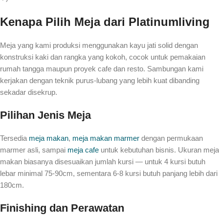
Kenapa Pilih Meja dari Platinumliving
Meja yang kami produksi menggunakan kayu jati solid dengan
konstruksi kaki dan rangka yang kokoh, cocok untuk pemakaian
rumah tangga maupun proyek cafe dan resto. Sambungan kami
kerjakan dengan teknik purus-lubang yang lebih kuat dibanding
sekadar disekrup.
Pilihan Jenis Meja
Tersedia
meja makan
,
meja makan marmer
dengan permukaan
marmer asli, sampai
meja cafe
untuk kebutuhan bisnis. Ukuran meja
makan biasanya disesuaikan jumlah kursi — untuk 4 kursi butuh
lebar minimal 75-90cm, sementara 6-8 kursi butuh panjang lebih dari
180cm.
Finishing dan Perawatan