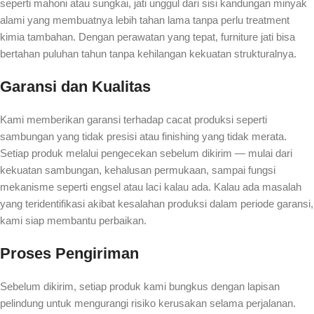
seperti mahoni atau sungkai, jati unggul dari sisi kandungan minyak
alami yang membuatnya lebih tahan lama tanpa perlu treatment
kimia tambahan. Dengan perawatan yang tepat, furniture jati bisa
bertahan puluhan tahun tanpa kehilangan kekuatan strukturalnya.
Garansi dan Kualitas
Kami memberikan garansi terhadap cacat produksi seperti
sambungan yang tidak presisi atau finishing yang tidak merata.
Setiap produk melalui pengecekan sebelum dikirim — mulai dari
kekuatan sambungan, kehalusan permukaan, sampai fungsi
mekanisme seperti engsel atau laci kalau ada. Kalau ada masalah
yang teridentifikasi akibat kesalahan produksi dalam periode garansi,
kami siap membantu perbaikan.
Proses Pengiriman
Sebelum dikirim, setiap produk kami bungkus dengan lapisan
pelindung untuk mengurangi risiko kerusakan selama perjalanan.