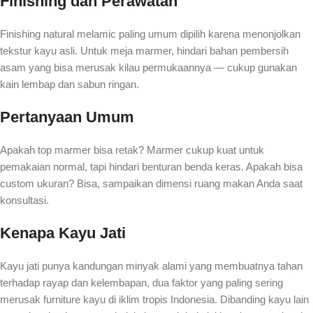
Finishing dan Perawatan
Finishing natural melamic paling umum dipilih karena menonjolkan
tekstur kayu asli. Untuk meja marmer, hindari bahan pembersih
asam yang bisa merusak kilau permukaannya — cukup gunakan
kain lembap dan sabun ringan.
Pertanyaan Umum
Apakah top marmer bisa retak? Marmer cukup kuat untuk
pemakaian normal, tapi hindari benturan benda keras. Apakah bisa
custom ukuran? Bisa, sampaikan dimensi ruang makan Anda saat
konsultasi.
Kenapa Kayu Jati
Kayu jati punya kandungan minyak alami yang membuatnya tahan
terhadap rayap dan kelembapan, dua faktor yang paling sering
merusak furniture kayu di iklim tropis Indonesia. Dibanding kayu lain