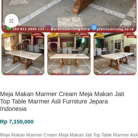
Click to enlarge
Meja Makan Marmer Cream Meja Makan Jati
Top Table Marmer Asli Furniture Jepara
Indonesia
Rp
7,150,000
Meja Makan Marmer Cream Meja Makan Jati Top Table Marmer Asli