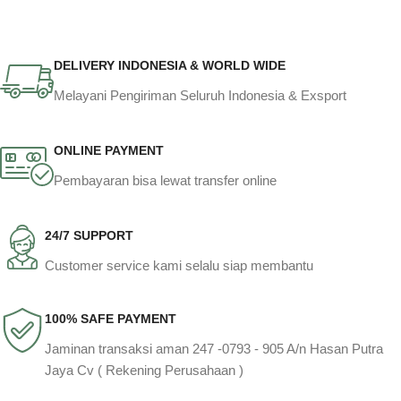
DELIVERY INDONESIA & WORLD WIDE
Melayani Pengiriman Seluruh Indonesia & Exsport
ONLINE PAYMENT
Pembayaran bisa lewat transfer online
24/7 SUPPORT
Customer service kami selalu siap membantu
100% SAFE PAYMENT
Jaminan transaksi aman 247 -0793 - 905 A/n Hasan Putra
Jaya Cv ( Rekening Perusahaan )