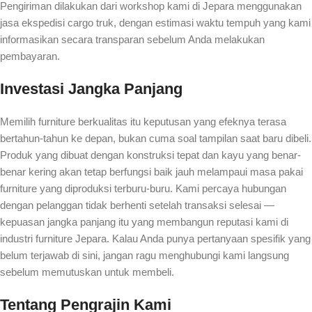
Pengiriman dilakukan dari workshop kami di Jepara menggunakan
jasa ekspedisi cargo truk, dengan estimasi waktu tempuh yang kami
informasikan secara transparan sebelum Anda melakukan
pembayaran.
Investasi Jangka Panjang
Memilih furniture berkualitas itu keputusan yang efeknya terasa
bertahun-tahun ke depan, bukan cuma soal tampilan saat baru dibeli.
Produk yang dibuat dengan konstruksi tepat dan kayu yang benar-
benar kering akan tetap berfungsi baik jauh melampaui masa pakai
furniture yang diproduksi terburu-buru. Kami percaya hubungan
dengan pelanggan tidak berhenti setelah transaksi selesai —
kepuasan jangka panjang itu yang membangun reputasi kami di
industri furniture Jepara. Kalau Anda punya pertanyaan spesifik yang
belum terjawab di sini, jangan ragu menghubungi kami langsung
sebelum memutuskan untuk membeli.
Tentang Pengrajin Kami