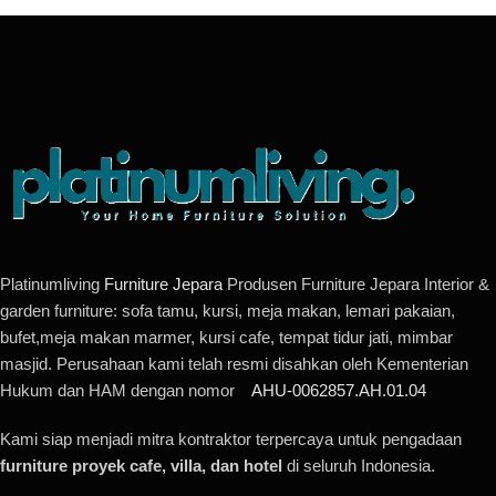
Platinumliving
Furniture Jepara
Produsen Furniture Jepara Interior &
garden furniture: sofa tamu, kursi, meja makan, lemari pakaian,
bufet,meja makan marmer, kursi cafe, tempat tidur jati, mimbar
masjid. Perusahaan kami telah resmi disahkan oleh Kementerian
Hukum dan HAM dengan nomor
AHU-0062857.AH.01.04
Kami siap menjadi mitra kontraktor terpercaya untuk pengadaan
furniture proyek cafe, villa, dan hotel
di seluruh Indonesia.