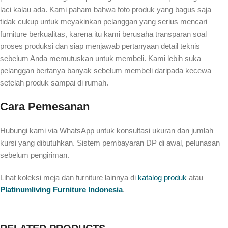
laci kalau ada. Kami paham bahwa foto produk yang bagus saja
tidak cukup untuk meyakinkan pelanggan yang serius mencari
furniture berkualitas, karena itu kami berusaha transparan soal
proses produksi dan siap menjawab pertanyaan detail teknis
sebelum Anda memutuskan untuk membeli. Kami lebih suka
pelanggan bertanya banyak sebelum membeli daripada kecewa
setelah produk sampai di rumah.
Cara Pemesanan
Hubungi kami via WhatsApp untuk konsultasi ukuran dan jumlah
kursi yang dibutuhkan. Sistem pembayaran DP di awal, pelunasan
sebelum pengiriman.
Lihat koleksi meja dan furniture lainnya di
katalog produk
atau
Platinumliving Furniture Indonesia
.