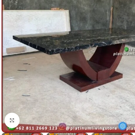
Click to enlarge