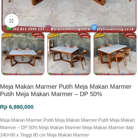
Click to enlarge
Meja Makan Marmer Putih Meja Makan Marmer
Putih Meja Makan Marmer – DP 50%
Rp
6,980,000
Meja Makan Marmer Putih Meja Makan Marmer Putih Meja Makan
Marmer – DP 50% Meja Makan Marmer Meja Makan Marmer Italy
140×80 x Tinggi 80 cm Meja Makan Marmer