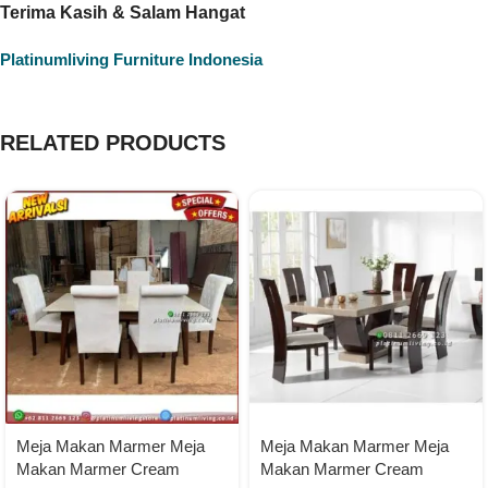
Terima Kasih & Salam Hangat
Platinumliving Furniture Indonesia
RELATED PRODUCTS
Meja Makan Marmer Meja
Meja Makan Marmer Meja
Makan Marmer Cream
Makan Marmer Cream