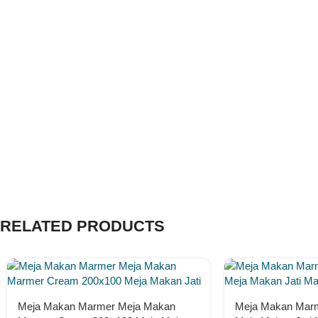
RELATED PRODUCTS
Meja Makan Marmer Meja Makan
Meja Makan Marme