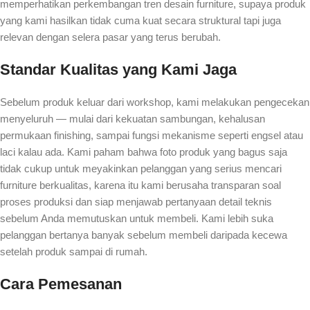
memperhatikan perkembangan tren desain furniture, supaya produk
yang kami hasilkan tidak cuma kuat secara struktural tapi juga
relevan dengan selera pasar yang terus berubah.
Standar Kualitas yang Kami Jaga
Sebelum produk keluar dari workshop, kami melakukan pengecekan
menyeluruh — mulai dari kekuatan sambungan, kehalusan
permukaan finishing, sampai fungsi mekanisme seperti engsel atau
laci kalau ada. Kami paham bahwa foto produk yang bagus saja
tidak cukup untuk meyakinkan pelanggan yang serius mencari
furniture berkualitas, karena itu kami berusaha transparan soal
proses produksi dan siap menjawab pertanyaan detail teknis
sebelum Anda memutuskan untuk membeli. Kami lebih suka
pelanggan bertanya banyak sebelum membeli daripada kecewa
setelah produk sampai di rumah.
Cara Pemesanan