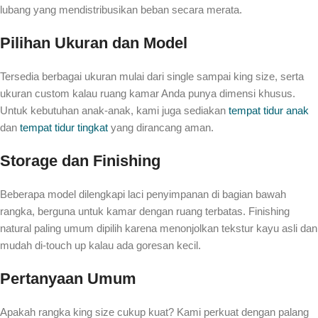
lubang yang mendistribusikan beban secara merata.
Pilihan Ukuran dan Model
Tersedia berbagai ukuran mulai dari single sampai king size, serta
ukuran custom kalau ruang kamar Anda punya dimensi khusus.
Untuk kebutuhan anak-anak, kami juga sediakan
tempat tidur anak
dan
tempat tidur tingkat
yang dirancang aman.
Storage dan Finishing
Beberapa model dilengkapi laci penyimpanan di bagian bawah
rangka, berguna untuk kamar dengan ruang terbatas. Finishing
natural paling umum dipilih karena menonjolkan tekstur kayu asli dan
mudah di-touch up kalau ada goresan kecil.
Pertanyaan Umum
Apakah rangka king size cukup kuat? Kami perkuat dengan palang