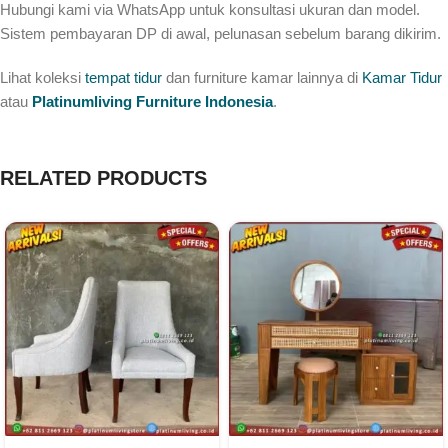
Hubungi kami via WhatsApp untuk konsultasi ukuran dan model.
Sistem pembayaran DP di awal, pelunasan sebelum barang dikirim.
Lihat koleksi
tempat tidur
dan furniture kamar lainnya di
Kamar Tidur
atau
Platinumliving Furniture Indonesia
.
RELATED PRODUCTS