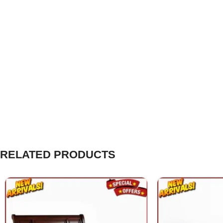
RELATED PRODUCTS