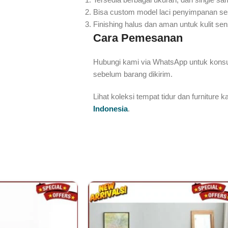
Bisa custom model laci penyimpanan se
Finishing halus dan aman untuk kulit sensi
Cara Pemesanan
Hubungi kami via WhatsApp untuk konsul
sebelum barang dikirim.
Lihat koleksi tempat tidur dan furniture 
Indonesia
.