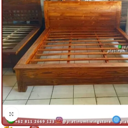
Click to enlarge