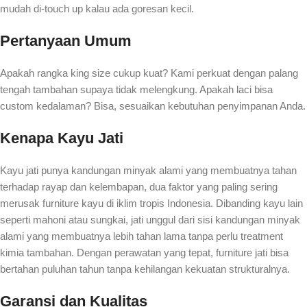
mudah di-touch up kalau ada goresan kecil.
Pertanyaan Umum
Apakah rangka king size cukup kuat? Kami perkuat dengan palang
tengah tambahan supaya tidak melengkung. Apakah laci bisa
custom kedalaman? Bisa, sesuaikan kebutuhan penyimpanan Anda.
Kenapa Kayu Jati
Kayu jati punya kandungan minyak alami yang membuatnya tahan
terhadap rayap dan kelembapan, dua faktor yang paling sering
merusak furniture kayu di iklim tropis Indonesia. Dibanding kayu lain
seperti mahoni atau sungkai, jati unggul dari sisi kandungan minyak
alami yang membuatnya lebih tahan lama tanpa perlu treatment
kimia tambahan. Dengan perawatan yang tepat, furniture jati bisa
bertahan puluhan tahun tanpa kehilangan kekuatan strukturalnya.
Garansi dan Kualitas