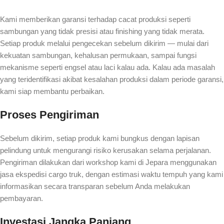
Kami memberikan garansi terhadap cacat produksi seperti
sambungan yang tidak presisi atau finishing yang tidak merata.
Setiap produk melalui pengecekan sebelum dikirim — mulai dari
kekuatan sambungan, kehalusan permukaan, sampai fungsi
mekanisme seperti engsel atau laci kalau ada. Kalau ada masalah
yang teridentifikasi akibat kesalahan produksi dalam periode garansi,
kami siap membantu perbaikan.
Proses Pengiriman
Sebelum dikirim, setiap produk kami bungkus dengan lapisan
pelindung untuk mengurangi risiko kerusakan selama perjalanan.
Pengiriman dilakukan dari workshop kami di Jepara menggunakan
jasa ekspedisi cargo truk, dengan estimasi waktu tempuh yang kami
informasikan secara transparan sebelum Anda melakukan
pembayaran.
Investasi Jangka Panjang