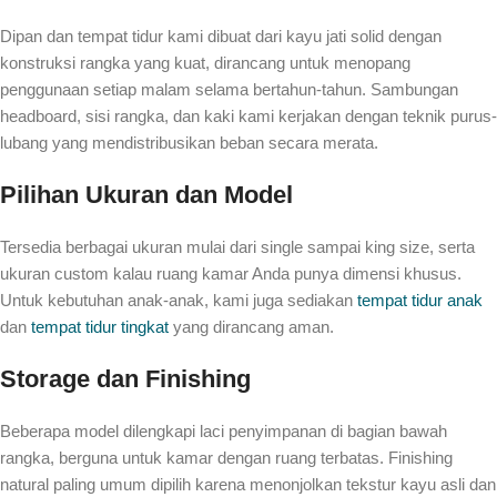
Dipan dan tempat tidur kami dibuat dari kayu jati solid dengan
konstruksi rangka yang kuat, dirancang untuk menopang
penggunaan setiap malam selama bertahun-tahun. Sambungan
headboard, sisi rangka, dan kaki kami kerjakan dengan teknik purus-
lubang yang mendistribusikan beban secara merata.
Pilihan Ukuran dan Model
Tersedia berbagai ukuran mulai dari single sampai king size, serta
ukuran custom kalau ruang kamar Anda punya dimensi khusus.
Untuk kebutuhan anak-anak, kami juga sediakan
tempat tidur anak
dan
tempat tidur tingkat
yang dirancang aman.
Storage dan Finishing
Beberapa model dilengkapi laci penyimpanan di bagian bawah
rangka, berguna untuk kamar dengan ruang terbatas. Finishing
natural paling umum dipilih karena menonjolkan tekstur kayu asli dan