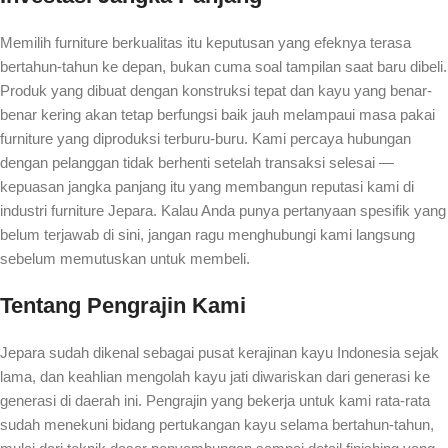
Memilih furniture berkualitas itu keputusan yang efeknya terasa
bertahun-tahun ke depan, bukan cuma soal tampilan saat baru dibeli.
Produk yang dibuat dengan konstruksi tepat dan kayu yang benar-
benar kering akan tetap berfungsi baik jauh melampaui masa pakai
furniture yang diproduksi terburu-buru. Kami percaya hubungan
dengan pelanggan tidak berhenti setelah transaksi selesai —
kepuasan jangka panjang itu yang membangun reputasi kami di
industri furniture Jepara. Kalau Anda punya pertanyaan spesifik yang
belum terjawab di sini, jangan ragu menghubungi kami langsung
sebelum memutuskan untuk membeli.
Tentang Pengrajin Kami
Jepara sudah dikenal sebagai pusat kerajinan kayu Indonesia sejak
lama, dan keahlian mengolah kayu jati diwariskan dari generasi ke
generasi di daerah ini. Pengrajin yang bekerja untuk kami rata-rata
sudah menekuni bidang pertukangan kayu selama bertahun-tahun,