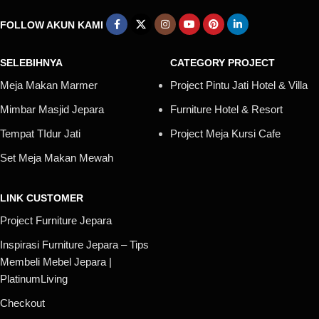
FOLLOW AKUN KAMI
SELEBIHNYA
CATEGORY PROJECT
Meja Makan Marmer
Project Pintu Jati Hotel & Villa
Mimbar Masjid Jepara
Furniture Hotel & Resort
Tempat TIdur Jati
Project Meja Kursi Cafe
Set Meja Makan Mewah
LINK CUSTOMER
Project Furniture Jepara
Inspirasi Furniture Jepara – Tips
Membeli Mebel Jepara |
PlatinumLiving
Checkout