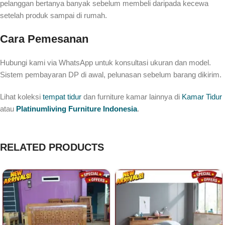
pelanggan bertanya banyak sebelum membeli daripada kecewa
setelah produk sampai di rumah.
Cara Pemesanan
Hubungi kami via WhatsApp untuk konsultasi ukuran dan model.
Sistem pembayaran DP di awal, pelunasan sebelum barang dikirim.
Lihat koleksi
tempat tidur
dan furniture kamar lainnya di
Kamar Tidur
atau
Platinumliving Furniture Indonesia
.
RELATED PRODUCTS