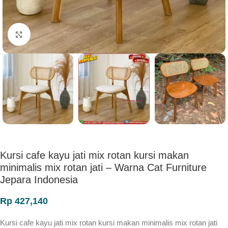
Click to enlarge
Kursi cafe kayu jati mix rotan kursi makan
minimalis mix rotan jati – Warna Cat Furniture
Jepara Indonesia
Rp
427,140
Kursi cafe kayu jati mix rotan kursi makan minimalis mix rotan jati