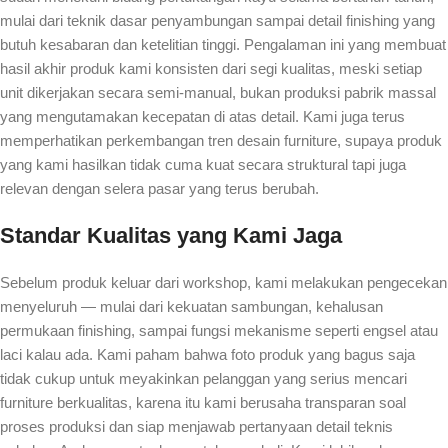
mulai dari teknik dasar penyambungan sampai detail finishing yang
butuh kesabaran dan ketelitian tinggi. Pengalaman ini yang membuat
hasil akhir produk kami konsisten dari segi kualitas, meski setiap
unit dikerjakan secara semi-manual, bukan produksi pabrik massal
yang mengutamakan kecepatan di atas detail. Kami juga terus
memperhatikan perkembangan tren desain furniture, supaya produk
yang kami hasilkan tidak cuma kuat secara struktural tapi juga
relevan dengan selera pasar yang terus berubah.
Standar Kualitas yang Kami Jaga
Sebelum produk keluar dari workshop, kami melakukan pengecekan
menyeluruh — mulai dari kekuatan sambungan, kehalusan
permukaan finishing, sampai fungsi mekanisme seperti engsel atau
laci kalau ada. Kami paham bahwa foto produk yang bagus saja
tidak cukup untuk meyakinkan pelanggan yang serius mencari
furniture berkualitas, karena itu kami berusaha transparan soal
proses produksi dan siap menjawab pertanyaan detail teknis