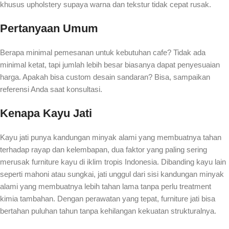
khusus upholstery supaya warna dan tekstur tidak cepat rusak.
Pertanyaan Umum
Berapa minimal pemesanan untuk kebutuhan cafe? Tidak ada
minimal ketat, tapi jumlah lebih besar biasanya dapat penyesuaian
harga. Apakah bisa custom desain sandaran? Bisa, sampaikan
referensi Anda saat konsultasi.
Kenapa Kayu Jati
Kayu jati punya kandungan minyak alami yang membuatnya tahan
terhadap rayap dan kelembapan, dua faktor yang paling sering
merusak furniture kayu di iklim tropis Indonesia. Dibanding kayu lain
seperti mahoni atau sungkai, jati unggul dari sisi kandungan minyak
alami yang membuatnya lebih tahan lama tanpa perlu treatment
kimia tambahan. Dengan perawatan yang tepat, furniture jati bisa
bertahan puluhan tahun tanpa kehilangan kekuatan strukturalnya.