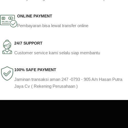
ONLINE PAYMENT
Pembayaran bisa lewat transfer online
24/7 SUPPORT
Customer service kami selalu siap membantu
100% SAFE PAYMENT
Jaminan transaksi aman 247 -0793 - 905 A/n Hasan Putra
Jaya Cv ( Rekening Perusahaan )