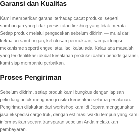
Garansi dan Kualitas
Kami memberikan garansi terhadap cacat produksi seperti
sambungan yang tidak presisi atau finishing yang tidak merata.
Setiap produk melalui pengecekan sebelum dikirim — mulai dari
kekuatan sambungan, kehalusan permukaan, sampai fungsi
mekanisme seperti engsel atau laci kalau ada. Kalau ada masalah
yang teridentifikasi akibat kesalahan produksi dalam periode garansi,
kami siap membantu perbaikan.
Proses Pengiriman
Sebelum dikirim, setiap produk kami bungkus dengan lapisan
pelindung untuk mengurangi risiko kerusakan selama perjalanan.
Pengiriman dilakukan dari workshop kami di Jepara menggunakan
jasa ekspedisi cargo truk, dengan estimasi waktu tempuh yang kami
informasikan secara transparan sebelum Anda melakukan
pembayaran.