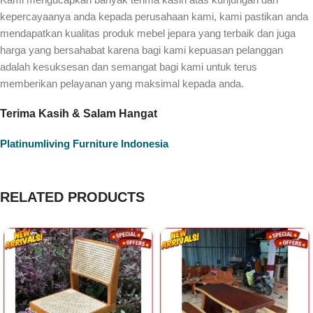
kepercayaanya anda kepada perusahaan kami, kami pastikan anda
mendapatkan kualitas produk mebel jepara yang terbaik dan juga
harga yang bersahabat karena bagi kami kepuasan pelanggan
adalah kesuksesan dan semangat bagi kami untuk terus
memberikan pelayanan yang maksimal kepada anda.
Terima Kasih & Salam Hangat
Platinumliving Furniture Indonesia
RELATED PRODUCTS