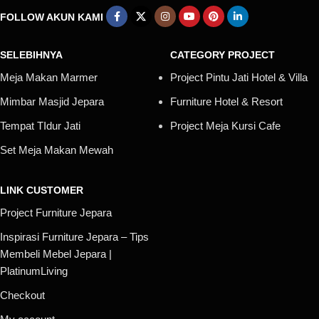
FOLLOW AKUN KAMI
SELEBIHNYA
CATEGORY PROJECT
Meja Makan Marmer
Project Pintu Jati Hotel & Villa
Mimbar Masjid Jepara
Furniture Hotel & Resort
Tempat TIdur Jati
Project Meja Kursi Cafe
Set Meja Makan Mewah
LINK CUSTOMER
Project Furniture Jepara
Inspirasi Furniture Jepara – Tips
Membeli Mebel Jepara |
PlatinumLiving
Checkout