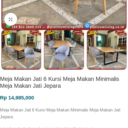
Click to enlarge
Meja Makan Jati 6 Kursi Meja Makan Minimalis
Meja Makan Jati Jepara
Rp
14,985,000
Meja Makan Jati 6 Kursi Meja Makan Minimalis Meja Makan Jati
Jepara