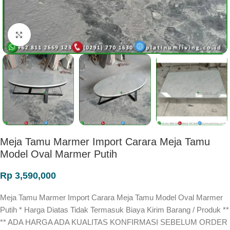
Click to enlarge
Meja Tamu Marmer Import Carara Meja Tamu
Model Oval Marmer Putih
Rp
3,590,000
Meja Tamu Marmer Import Carara Meja Tamu Model Oval Marmer
Putih * Harga Diatas Tidak Termasuk Biaya Kirim Barang / Produk **
** ADA HARGA ADA KUALITAS KONFIRMASI SEBELUM ORDER