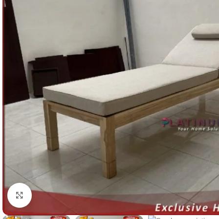
Click to enlarge