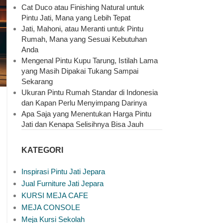
Cat Duco atau Finishing Natural untuk
Pintu Jati, Mana yang Lebih Tepat
Jati, Mahoni, atau Meranti untuk Pintu
Rumah, Mana yang Sesuai Kebutuhan
Anda
Mengenal Pintu Kupu Tarung, Istilah Lama
yang Masih Dipakai Tukang Sampai
Sekarang
Ukuran Pintu Rumah Standar di Indonesia
dan Kapan Perlu Menyimpang Darinya
Apa Saja yang Menentukan Harga Pintu
Jati dan Kenapa Selisihnya Bisa Jauh
KATEGORI
Inspirasi Pintu Jati Jepara
Jual Furniture Jati Jepara
KURSI MEJA CAFE
MEJA CONSOLE
Meja Kursi Sekolah