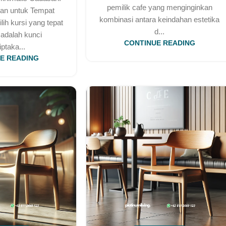
pemilik cafe yang menginginkan
an untuk Tempat
kombinasi antara keindahan estetika
ih kursi yang tepat
d...
 adalah kunci
CONTINUE READING
ptaka...
E READING