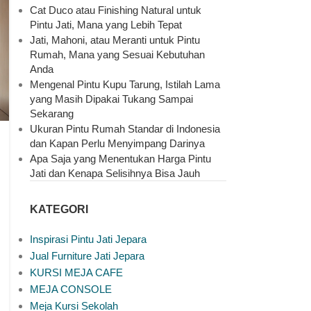
Cat Duco atau Finishing Natural untuk
Pintu Jati, Mana yang Lebih Tepat
Jati, Mahoni, atau Meranti untuk Pintu
Rumah, Mana yang Sesuai Kebutuhan
Anda
Mengenal Pintu Kupu Tarung, Istilah Lama
yang Masih Dipakai Tukang Sampai
Sekarang
Ukuran Pintu Rumah Standar di Indonesia
dan Kapan Perlu Menyimpang Darinya
Apa Saja yang Menentukan Harga Pintu
Jati dan Kenapa Selisihnya Bisa Jauh
KATEGORI
Inspirasi Pintu Jati Jepara
Jual Furniture Jati Jepara
KURSI MEJA CAFE
MEJA CONSOLE
Meja Kursi Sekolah