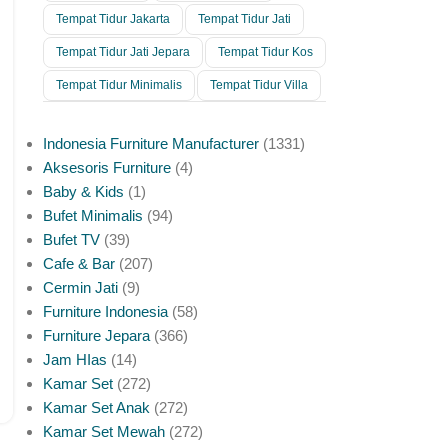
Tempat Tidur Jakarta
Tempat Tidur Jati
Tempat Tidur Jati Jepara
Tempat Tidur Kos
Tempat Tidur Minimalis
Tempat Tidur Villa
Indonesia Furniture Manufacturer
1331
Aksesoris Furniture
4
Baby & Kids
1
Bufet Minimalis
94
Bufet TV
39
Cafe & Bar
207
Cermin Jati
9
Furniture Indonesia
58
Furniture Jepara
366
Jam HIas
14
Kamar Set
272
Kamar Set Anak
272
Kamar Set Mewah
272