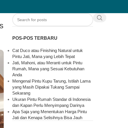
s
POS-POS TERBARU
Cat Duco atau Finishing Natural untuk
Pintu Jati, Mana yang Lebih Tepat
Jati, Mahoni, atau Meranti untuk Pintu
Rumah, Mana yang Sesuai Kebutuhan
Anda
Mengenal Pintu Kupu Tarung, Istilah Lama
yang Masih Dipakai Tukang Sampai
Sekarang
Ukuran Pintu Rumah Standar di Indonesia
dan Kapan Perlu Menyimpang Darinya
Apa Saja yang Menentukan Harga Pintu
Jati dan Kenapa Selisihnya Bisa Jauh