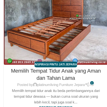
INSPIRASI PINTU JATI JEPARA
Memilih Tempat Tidur Anak yang Aman
dan Tahan Lama
0
Posted by
platinumliving Furniture Jepara
Memilih tempat tidur anak itu beda pertimbangannya dari
tempat tidur dewasa — bukan cuma soal ukuran yang
lebih kecil, tapi juga soal k...