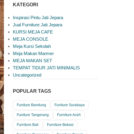
KATEGORI
Inspirasi Pintu Jati Jepara
Jual Furniture Jati Jepara
KURSI MEJA CAFE
MEJA CONSOLE
Meja Kursi Sekolah
Meja Makan Marmer
MEJA MAKAN SET
TEMPAT TIDUR JATI MINIMALIS
Uncategorized
POPULAR TAGS
Funiture Bandung
Funiture Surabaya
Funiture Tangerang
Furniture Aceh
Furniture Bali
Furniture Bekasi