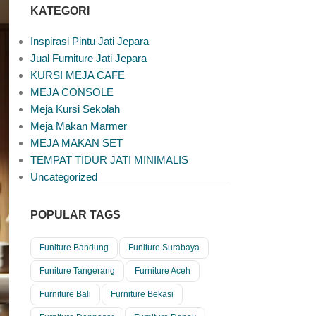
KATEGORI
Inspirasi Pintu Jati Jepara
Jual Furniture Jati Jepara
KURSI MEJA CAFE
MEJA CONSOLE
Meja Kursi Sekolah
Meja Makan Marmer
MEJA MAKAN SET
TEMPAT TIDUR JATI MINIMALIS
Uncategorized
POPULAR TAGS
Funiture Bandung
Funiture Surabaya
Funiture Tangerang
Furniture Aceh
Furniture Bali
Furniture Bekasi