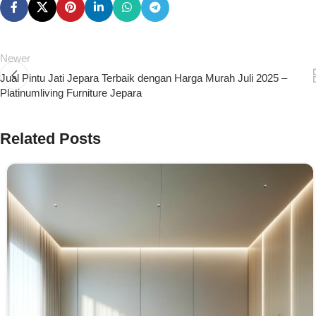
Newer
Jual Pintu Jati Jepara Terbaik dengan Harga Murah Juli 2025 –
Platinumliving Furniture Jepara
Related Posts