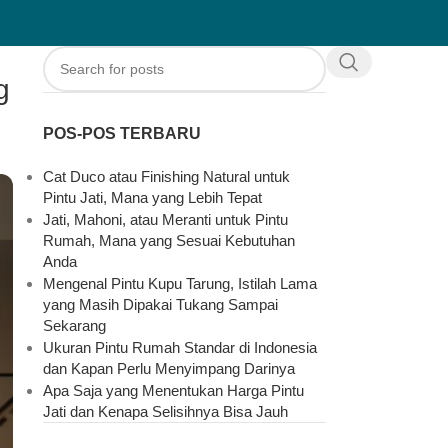
g
POS-POS TERBARU
Cat Duco atau Finishing Natural untuk
Pintu Jati, Mana yang Lebih Tepat
Jati, Mahoni, atau Meranti untuk Pintu
Rumah, Mana yang Sesuai Kebutuhan
Anda
Mengenal Pintu Kupu Tarung, Istilah Lama
yang Masih Dipakai Tukang Sampai
Sekarang
Ukuran Pintu Rumah Standar di Indonesia
dan Kapan Perlu Menyimpang Darinya
Apa Saja yang Menentukan Harga Pintu
Jati dan Kenapa Selisihnya Bisa Jauh