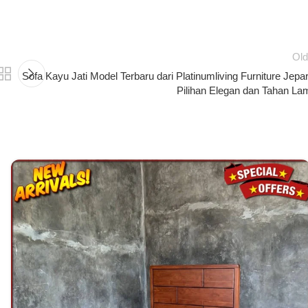
Old
Sofa Kayu Jati Model Terbaru dari Platinumliving Furniture Jepar
Pilihan Elegan dan Tahan La