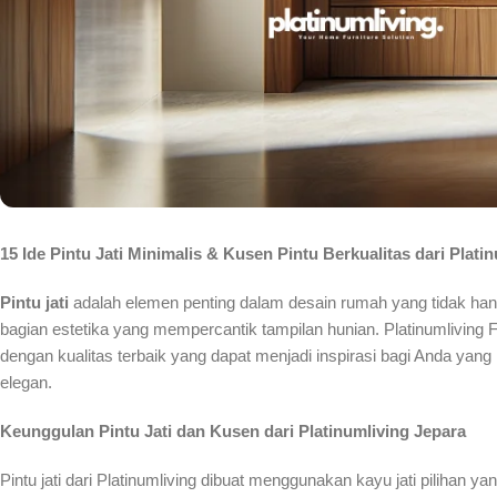
15 Ide Pintu Jati Minimalis & Kusen Pintu Berkualitas dari Plati
Pintu jati
adalah elemen penting dalam desain rumah yang tidak hany
bagian estetika yang mempercantik tampilan hunian. Platinumliving F
dengan kualitas terbaik yang dapat menjadi inspirasi bagi Anda ya
elegan.
Keunggulan Pintu Jati dan Kusen dari Platinumliving Jepara
Pintu jati dari Platinumliving dibuat menggunakan kayu jati pilihan y