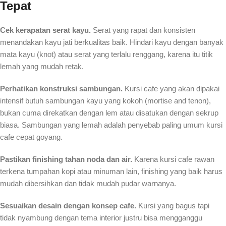
Tepat
Cek kerapatan serat kayu.
Serat yang rapat dan konsisten
menandakan kayu jati berkualitas baik. Hindari kayu dengan banyak
mata kayu (knot) atau serat yang terlalu renggang, karena itu titik
lemah yang mudah retak.
Perhatikan konstruksi sambungan.
Kursi cafe yang akan dipakai
intensif butuh sambungan kayu yang kokoh (mortise and tenon),
bukan cuma direkatkan dengan lem atau disatukan dengan sekrup
biasa. Sambungan yang lemah adalah penyebab paling umum kursi
cafe cepat goyang.
Pastikan finishing tahan noda dan air.
Karena kursi cafe rawan
terkena tumpahan kopi atau minuman lain, finishing yang baik harus
mudah dibersihkan dan tidak mudah pudar warnanya.
Sesuaikan desain dengan konsep cafe.
Kursi yang bagus tapi
tidak nyambung dengan tema interior justru bisa mengganggu