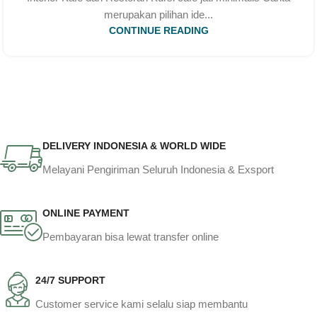
merupakan pilihan ide...
CONTINUE READING
DELIVERY INDONESIA & WORLD WIDE
Melayani Pengiriman Seluruh Indonesia & Exsport
ONLINE PAYMENT
Pembayaran bisa lewat transfer online
24/7 SUPPORT
Customer service kami selalu siap membantu