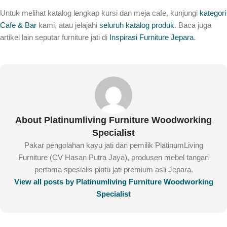
Untuk melihat katalog lengkap kursi dan meja cafe, kunjungi
kategori
Cafe & Bar
kami, atau jelajahi
seluruh katalog produk
. Baca juga
artikel lain seputar furniture jati di
Inspirasi Furniture Jepara
.
About Platinumliving Furniture Woodworking
Specialist
Pakar pengolahan kayu jati dan pemilik PlatinumLiving
Furniture (CV Hasan Putra Jaya), produsen mebel tangan
pertama spesialis pintu jati premium asli Jepara.
View all posts by Platinumliving Furniture Woodworking
Specialist