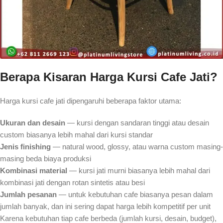
Berapa Kisaran Harga Kursi Cafe Jati?
Harga kursi cafe jati dipengaruhi beberapa faktor utama:
Ukuran dan desain
— kursi dengan sandaran tinggi atau desain
custom biasanya lebih mahal dari kursi standar
Jenis finishing
— natural wood, glossy, atau warna custom masing-
masing beda biaya produksi
Kombinasi material
— kursi jati murni biasanya lebih mahal dari
kombinasi jati dengan rotan sintetis atau besi
Jumlah pesanan
— untuk kebutuhan cafe biasanya pesan dalam
jumlah banyak, dan ini sering dapat harga lebih kompetitif per unit
Karena kebutuhan tiap cafe berbeda (jumlah kursi, desain, budget),