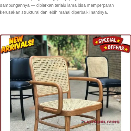
sambungannya — dibiarkan terlalu lama bisa memperparah
kerusakan struktural dan lebih mahal diperbaiki nantinya.