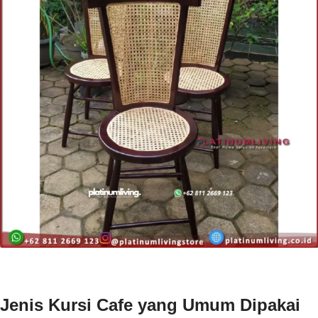
Jenis Kursi Cafe yang Umum Dipakai