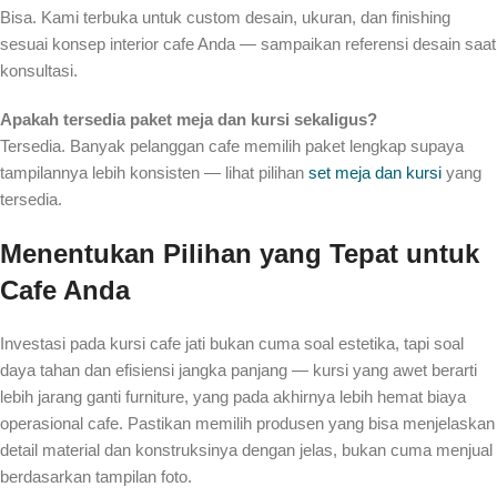
Bisa. Kami terbuka untuk custom desain, ukuran, dan finishing
sesuai konsep interior cafe Anda — sampaikan referensi desain saat
konsultasi.
Apakah tersedia paket meja dan kursi sekaligus?
Tersedia. Banyak pelanggan cafe memilih paket lengkap supaya
tampilannya lebih konsisten — lihat pilihan
set meja dan kursi
yang
tersedia.
Menentukan Pilihan yang Tepat untuk
Cafe Anda
Investasi pada kursi cafe jati bukan cuma soal estetika, tapi soal
daya tahan dan efisiensi jangka panjang — kursi yang awet berarti
lebih jarang ganti furniture, yang pada akhirnya lebih hemat biaya
operasional cafe. Pastikan memilih produsen yang bisa menjelaskan
detail material dan konstruksinya dengan jelas, bukan cuma menjual
berdasarkan tampilan foto.