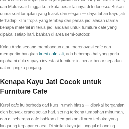
dari Makassar hingga kota-kota besar lainnya di Indonesia. Bukan
cuma soal tampilan yang klasik dan elegan — daya tahan kayu jati
terhadap iklim tropis yang lembap dan panas jadi alasan utama
kenapa material ini terus jadi andalan untuk furniture cafe yang
dipakai setiap hari, bahkan di area semi-outdoor.
Kalau Anda sedang membangun atau merenovasi cafe dan
mempertimbangkan
kursi cafe jati
, ada beberapa hal yang perlu
dipahami dulu supaya investasi furniture ini benar-benar sepadan
dalam jangka panjang.
Kenapa Kayu Jati Cocok untuk
Furniture Cafe
Kursi cafe itu berbeda dari kursi rumah biasa — dipakai bergantian
oleh banyak orang setiap hari, sering terkena tumpahan minuman,
dan di beberapa cafe bahkan ditempatkan di area terbuka yang
langsung terpapar cuaca. Di sinilah kayu jati unggul dibanding