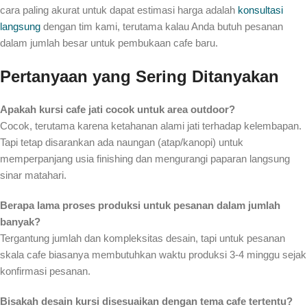
cara paling akurat untuk dapat estimasi harga adalah
konsultasi
langsung
dengan tim kami, terutama kalau Anda butuh pesanan
dalam jumlah besar untuk pembukaan cafe baru.
Pertanyaan yang Sering Ditanyakan
Apakah kursi cafe jati cocok untuk area outdoor?
Cocok, terutama karena ketahanan alami jati terhadap kelembapan.
Tapi tetap disarankan ada naungan (atap/kanopi) untuk
memperpanjang usia finishing dan mengurangi paparan langsung
sinar matahari.
Berapa lama proses produksi untuk pesanan dalam jumlah
banyak?
Tergantung jumlah dan kompleksitas desain, tapi untuk pesanan
skala cafe biasanya membutuhkan waktu produksi 3-4 minggu sejak
konfirmasi pesanan.
Bisakah desain kursi disesuaikan dengan tema cafe tertentu?