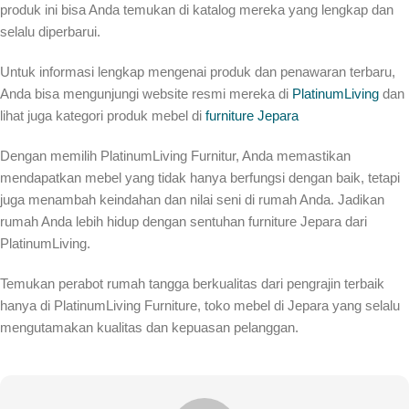
produk ini bisa Anda temukan di katalog mereka yang lengkap dan
selalu diperbarui.
Untuk informasi lengkap mengenai produk dan penawaran terbaru,
Anda bisa mengunjungi website resmi mereka di
PlatinumLiving
dan
lihat juga kategori produk mebel di
furniture Jepara
Dengan memilih PlatinumLiving Furnitur, Anda memastikan
mendapatkan mebel yang tidak hanya berfungsi dengan baik, tetapi
juga menambah keindahan dan nilai seni di rumah Anda. Jadikan
rumah Anda lebih hidup dengan sentuhan furniture Jepara dari
PlatinumLiving.
Temukan perabot rumah tangga berkualitas dari pengrajin terbaik
hanya di PlatinumLiving Furniture, toko mebel di Jepara yang selalu
mengutamakan kualitas dan kepuasan pelanggan.