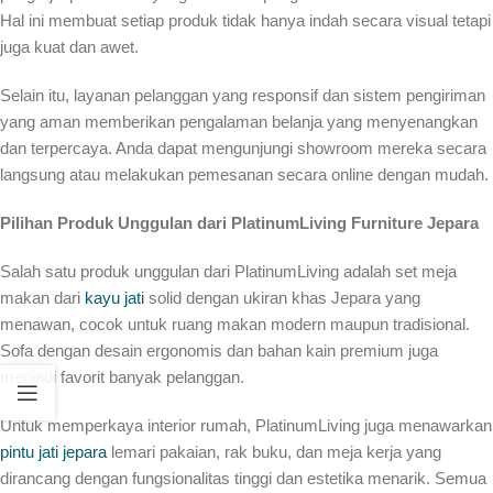
Hal ini membuat setiap produk tidak hanya indah secara visual tetapi
juga kuat dan awet.
Selain itu, layanan pelanggan yang responsif dan sistem pengiriman
yang aman memberikan pengalaman belanja yang menyenangkan
dan terpercaya. Anda dapat mengunjungi showroom mereka secara
langsung atau melakukan pemesanan secara online dengan mudah.
Pilihan Produk Unggulan dari PlatinumLiving Furniture Jepara
Salah satu produk unggulan dari PlatinumLiving adalah set meja
makan dari
kayu jati
solid dengan ukiran khas Jepara yang
menawan, cocok untuk ruang makan modern maupun tradisional.
Sofa dengan desain ergonomis dan bahan kain premium juga
menjadi favorit banyak pelanggan.
Untuk memperkaya interior rumah, PlatinumLiving juga menawarkan
pintu jati jepara
lemari pakaian, rak buku, dan meja kerja yang
dirancang dengan fungsionalitas tinggi dan estetika menarik. Semua