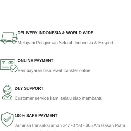
DELIVERY INDONESIA & WORLD WIDE
Melayani Pengiriman Seluruh Indonesia & Exsport
ONLINE PAYMENT
Pembayaran bisa lewat transfer online
24/7 SUPPORT
Customer service kami selalu siap membantu
100% SAFE PAYMENT
Jaminan transaksi aman 247 -0793 - 905 A/n Hasan Putra