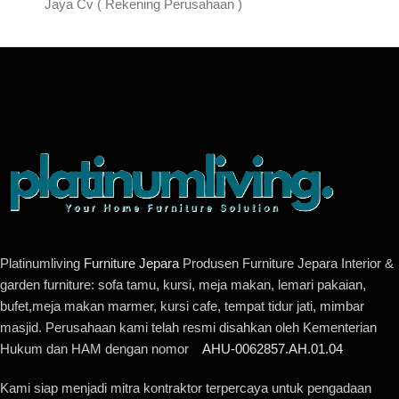
Jaya Cv ( Rekening Perusahaan )
Platinumliving
Furniture Jepara
Produsen Furniture Jepara Interior &
garden furniture: sofa tamu, kursi, meja makan, lemari pakaian,
bufet,meja makan marmer, kursi cafe, tempat tidur jati, mimbar
masjid. Perusahaan kami telah resmi disahkan oleh Kementerian
Hukum dan HAM dengan nomor
AHU-0062857.AH.01.04
Kami siap menjadi mitra kontraktor terpercaya untuk pengadaan