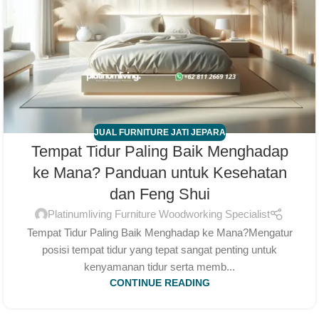
JUAL FURNITURE JATI JEPARA
Tempat Tidur Paling Baik Menghadap
ke Mana? Panduan untuk Kesehatan
dan Feng Shui
Platinumliving Furniture Woodworking Specialist
Tempat Tidur Paling Baik Menghadap ke Mana?Mengatur
posisi tempat tidur yang tepat sangat penting untuk
kenyamanan tidur serta memb...
CONTINUE READING