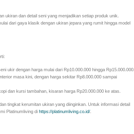
 ukiran dan detail seni yang menjadikan setiap produk unik.
ulai dari gaya klasik dengan ukiran jepara yang rumit hingga model
ti:
eni ukir dengan harga mulai dari Rp10.000.000 hingga Rp15.000.000
nterior masa kini, dengan harga sekitar Rp8.000.000 sampai
opi dan kursi tambahan, kisaran harga Rp20.000.000 ke atas.
an tingkat kerumitan ukiran yang diinginkan. Untuk informasi detail
mi Platinumliving di
https://platinumliving.co.id/
.