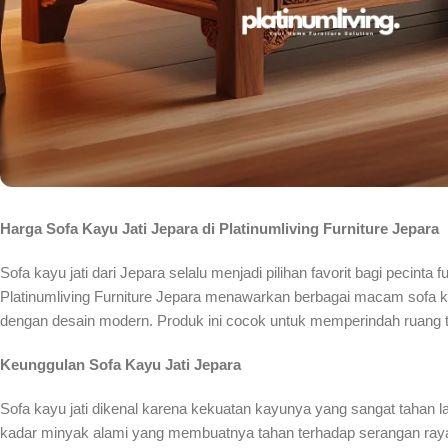
Harga Sofa Kayu Jati Jepara di Platinumliving Furniture Jepara
Sofa kayu jati dari Jepara selalu menjadi pilihan favorit bagi pecin
Platinumliving Furniture Jepara menawarkan berbagai macam sofa ka
dengan desain modern. Produk ini cocok untuk memperindah ruang
Keunggulan Sofa Kayu Jati Jepara
Sofa kayu jati dikenal karena kekuatan kayunya yang sangat tahan la
kadar minyak alami yang membuatnya tahan terhadap serangan ray