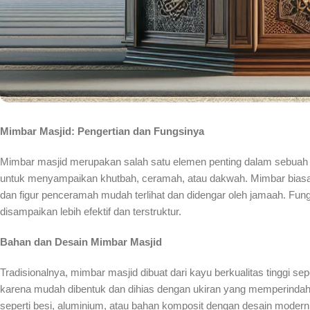
Mimbar Masjid: Pengertian dan Fungsinya
Mimbar masjid merupakan salah satu elemen penting dalam sebuah 
untuk menyampaikan khutbah, ceramah, atau dakwah. Mimbar biasany
dan figur penceramah mudah terlihat dan didengar oleh jamaah. Fun
disampaikan lebih efektif dan terstruktur.
Bahan dan Desain Mimbar Masjid
Tradisionalnya, mimbar masjid dibuat dari kayu berkualitas tinggi seper
karena mudah dibentuk dan dihias dengan ukiran yang memperindah t
seperti besi, aluminium, atau bahan komposit dengan desain modern