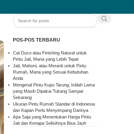
POS-POS TERBARU
Cat Duco atau Finishing Natural untuk
Pintu Jati, Mana yang Lebih Tepat
Jati, Mahoni, atau Meranti untuk Pintu
Rumah, Mana yang Sesuai Kebutuhan
Anda
Mengenal Pintu Kupu Tarung, Istilah Lama
yang Masih Dipakai Tukang Sampai
Sekarang
Ukuran Pintu Rumah Standar di Indonesia
dan Kapan Perlu Menyimpang Darinya
Apa Saja yang Menentukan Harga Pintu
Jati dan Kenapa Selisihnya Bisa Jauh