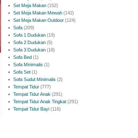
Set Meja Makan
152
Set Meja Makan Mewah
142
Set Meja Makan Outdoor
124
Sofa
209
Sofa 1 Dudukan
19
Sofa 2 Dudukan
5
Sofa 3 Dudukan
18
Sofa Bed
1
Sofa Minimalis
1
Sofa Set
1
Sofa Sudut Minimalis
2
Tempat Tidur
777
Tempat Tidur Anak
291
Tempat Tidur Anak Tingkat
291
Tempat Tidur Bayi
116