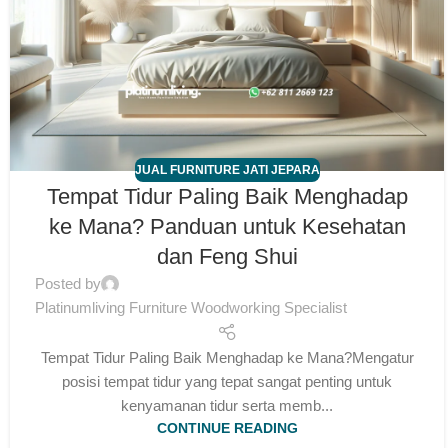
JUAL FURNITURE JATI JEPARA
Tempat Tidur Paling Baik Menghadap
ke Mana? Panduan untuk Kesehatan
dan Feng Shui
Posted by
Platinumliving Furniture Woodworking Specialist
Tempat Tidur Paling Baik Menghadap ke Mana?Mengatur
posisi tempat tidur yang tepat sangat penting untuk
kenyamanan tidur serta memb...
CONTINUE READING