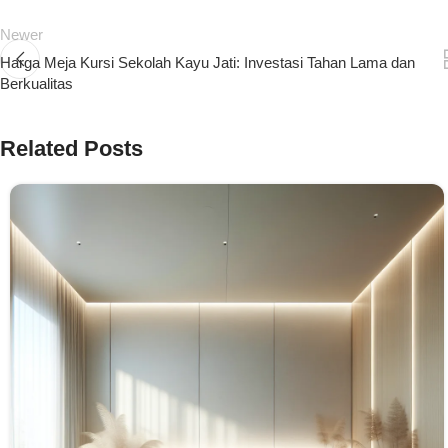
Newer
Harga Meja Kursi Sekolah Kayu Jati: Investasi Tahan Lama dan
Berkualitas
Related Posts