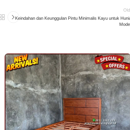
Old
Keindahan dan Keunggulan Pintu Minimalis Kayu untuk Huni
Mode