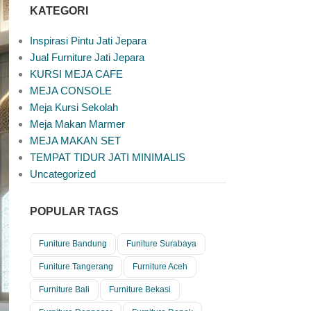
KATEGORI
Inspirasi Pintu Jati Jepara
Jual Furniture Jati Jepara
KURSI MEJA CAFE
MEJA CONSOLE
Meja Kursi Sekolah
Meja Makan Marmer
MEJA MAKAN SET
TEMPAT TIDUR JATI MINIMALIS
Uncategorized
POPULAR TAGS
Funiture Bandung
Funiture Surabaya
Funiture Tangerang
Furniture Aceh
Furniture Bali
Furniture Bekasi