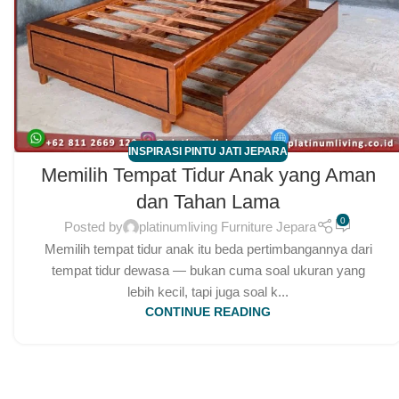
INSPIRASI PINTU JATI JEPARA
Memilih Tempat Tidur Anak yang Aman
dan Tahan Lama
0
Posted by
platinumliving Furniture Jepara
Memilih tempat tidur anak itu beda pertimbangannya dari
tempat tidur dewasa — bukan cuma soal ukuran yang
lebih kecil, tapi juga soal k...
CONTINUE READING