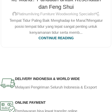
dan Feng Shui
Platinumliving Furniture Woodworking Specialist
Tempat Tidur Paling Baik Menghadap ke Mana?Mengatur
posisi tempat tidur yang tepat sangat penting untuk
kenyamanan tidur serta memb...
CONTINUE READING
DELIVERY INDONESIA & WORLD WIDE
Melayani Pengiriman Seluruh Indonesia & Exsport
ONLINE PAYMENT
Pembayaran bisa lewat transfer online