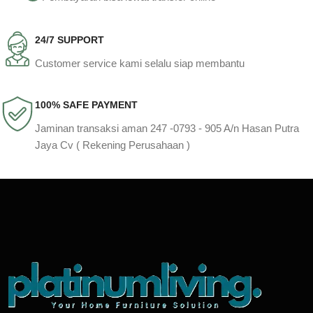
24/7 SUPPORT
Customer service kami selalu siap membantu
100% SAFE PAYMENT
Jaminan transaksi aman 247 -0793 - 905 A/n Hasan Putra
Jaya Cv ( Rekening Perusahaan )