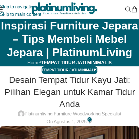
Skip to navigation
Skip to main content
Inspirasi Furniture Jepara
– Tips Membeli Mebel
Jepara | PlatinumLiving
Home
/
TEMPAT TIDUR JATI MINIMALIS
TEMPAT TIDUR JATI MINIMALIS
Desain Tempat Tidur Kayu Jati:
Pilihan Elegan untuk Kamar Tidur
Anda
Platinumliving Furniture Woodworking Specialist
0
On Agustus 1, 2025