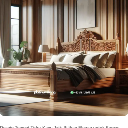
Desain Tempat Tidur Kayu Jati: Pilihan Elegan untuk Kamar