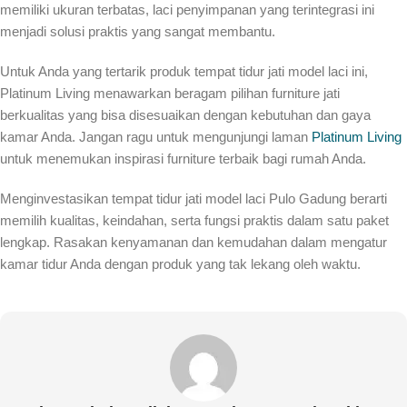
memiliki ukuran terbatas, laci penyimpanan yang terintegrasi ini
menjadi solusi praktis yang sangat membantu.
Untuk Anda yang tertarik produk tempat tidur jati model laci ini,
Platinum Living menawarkan beragam pilihan furniture jati
berkualitas yang bisa disesuaikan dengan kebutuhan dan gaya
kamar Anda. Jangan ragu untuk mengunjungi laman
Platinum Living
untuk menemukan inspirasi furniture terbaik bagi rumah Anda.
Menginvestasikan tempat tidur jati model laci Pulo Gadung berarti
memilih kualitas, keindahan, serta fungsi praktis dalam satu paket
lengkap. Rasakan kenyamanan dan kemudahan dalam mengatur
kamar tidur Anda dengan produk yang tak lekang oleh waktu.