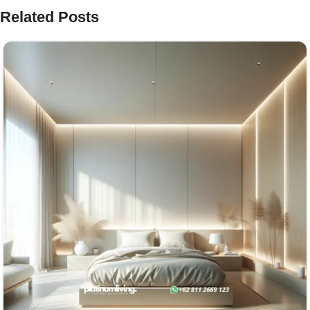
Related Posts