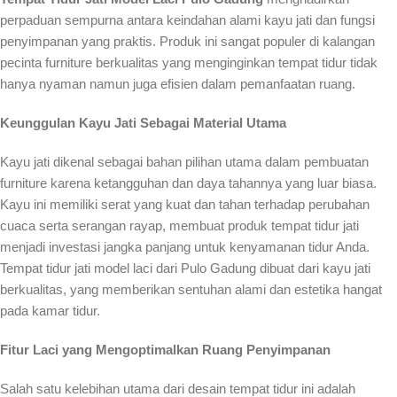
perpaduan sempurna antara keindahan alami kayu jati dan fungsi
penyimpanan yang praktis. Produk ini sangat populer di kalangan
pecinta furniture berkualitas yang menginginkan tempat tidur tidak
hanya nyaman namun juga efisien dalam pemanfaatan ruang.
Keunggulan Kayu Jati Sebagai Material Utama
Kayu jati dikenal sebagai bahan pilihan utama dalam pembuatan
furniture karena ketangguhan dan daya tahannya yang luar biasa.
Kayu ini memiliki serat yang kuat dan tahan terhadap perubahan
cuaca serta serangan rayap, membuat produk tempat tidur jati
menjadi investasi jangka panjang untuk kenyamanan tidur Anda.
Tempat tidur jati model laci dari Pulo Gadung dibuat dari kayu jati
berkualitas, yang memberikan sentuhan alami dan estetika hangat
pada kamar tidur.
Fitur Laci yang Mengoptimalkan Ruang Penyimpanan
Salah satu kelebihan utama dari desain tempat tidur ini adalah