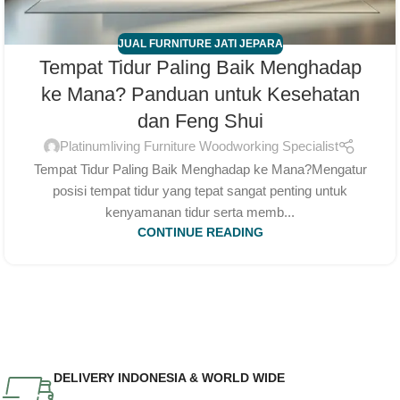
JUAL FURNITURE JATI JEPARA
Tempat Tidur Paling Baik Menghadap
ke Mana? Panduan untuk Kesehatan
dan Feng Shui
Platinumliving Furniture Woodworking Specialist
Tempat Tidur Paling Baik Menghadap ke Mana?Mengatur
posisi tempat tidur yang tepat sangat penting untuk
kenyamanan tidur serta memb...
CONTINUE READING
DELIVERY INDONESIA & WORLD WIDE