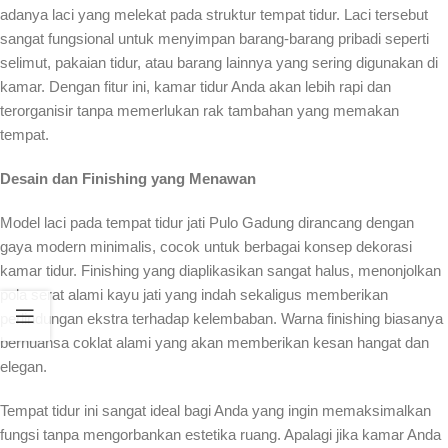
adanya laci yang melekat pada struktur tempat tidur. Laci tersebut
sangat fungsional untuk menyimpan barang-barang pribadi seperti
selimut, pakaian tidur, atau barang lainnya yang sering digunakan di
kamar. Dengan fitur ini, kamar tidur Anda akan lebih rapi dan
terorganisir tanpa memerlukan rak tambahan yang memakan
tempat.
Desain dan Finishing yang Menawan
Model laci pada tempat tidur jati Pulo Gadung dirancang dengan
gaya modern minimalis, cocok untuk berbagai konsep dekorasi
kamar tidur. Finishing yang diaplikasikan sangat halus, menonjolkan
pola serat alami kayu jati yang indah sekaligus memberikan
perlindungan ekstra terhadap kelembaban. Warna finishing biasanya
bernuansa coklat alami yang akan memberikan kesan hangat dan
elegan.
Tempat tidur ini sangat ideal bagi Anda yang ingin memaksimalkan
fungsi tanpa mengorbankan estetika ruang. Apalagi jika kamar Anda