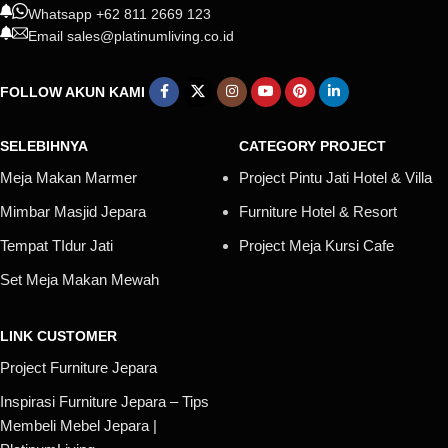
Whatsapp +62 811 2669 123
Email sales@platinumliving.co.id
FOLLOW AKUN KAMI
SELEBIHNYA
CATEGORY PROJECT
Meja Makan Marmer
Project Pintu Jati Hotel & Villa
Mimbar Masjid Jepara
Furniture Hotel & Resort
Tempat TIdur Jati
Project Meja Kursi Cafe
Set Meja Makan Mewah
LINK CUSTOMER
Project Furniture Jepara
Inspirasi Furniture Jepara – Tips
Membeli Mebel Jepara |