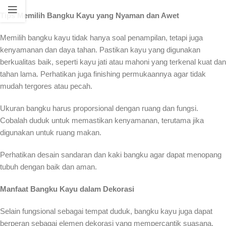
Tips Memilih Bangku Kayu yang Nyaman dan Awet
Memilih bangku kayu tidak hanya soal penampilan, tetapi juga
kenyamanan dan daya tahan. Pastikan kayu yang digunakan
berkualitas baik, seperti kayu jati atau mahoni yang terkenal kuat dan
tahan lama. Perhatikan juga finishing permukaannya agar tidak
mudah tergores atau pecah.
Ukuran bangku harus proporsional dengan ruang dan fungsi.
Cobalah duduk untuk memastikan kenyamanan, terutama jika
digunakan untuk ruang makan.
Perhatikan desain sandaran dan kaki bangku agar dapat menopang
tubuh dengan baik dan aman.
Manfaat Bangku Kayu dalam Dekorasi
Selain fungsional sebagai tempat duduk, bangku kayu juga dapat
berperan sebagai elemen dekorasi yang mempercantik suasana.