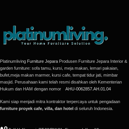
Platinumliving
Furniture Jepara
Produsen Furniture Jepara Interior &
garden furniture: sofa tamu, kursi, meja makan, lemari pakaian,
bufet,meja makan marmer, kursi cafe, tempat tidur jati, mimbar
masjid. Perusahaan kami telah resmi disahkan oleh Kementerian
Hukum dan HAM dengan nomor
AHU-0062857.AH.01.04
Kami siap menjadi mitra kontraktor terpercaya untuk pengadaan
furniture proyek cafe, villa, dan hotel
di seluruh Indonesia.