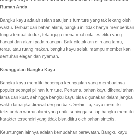
Rumah Anda
Bangku kayu adalah salah satu jenis furniture yang tak lekang oleh
waktu. Terbuat dari bahan alami, bangku ini tidak hanya memberikan
fungsi tempat duduk, tetapi juga menambah nilai estetika yang
hangat dan alami pada ruangan. Baik diletakkan di ruang tamu,
teras, atau ruang makan, bangku kayu selalu mampu memberikan
sentuhan elegan dan nyaman.
Keunggulan Bangku Kayu
Bangku kayu memiliki beberapa keunggulan yang membuatnya
populer sebagai pilihan furniture. Pertama, bahan kayu dikenal tahan
lama dan kuat, sehingga bangku kayu bisa digunakan dalam jangka
waktu lama jika dirawat dengan baik. Selain itu, kayu memiliki
tekstur dan warna alami yang unik, sehingga setiap bangku memiliki
karakter tersendiri yang tidak bisa ditiru oleh bahan sintetis.
Keuntungan lainnya adalah kemudahan perawatan. Bangku kayu