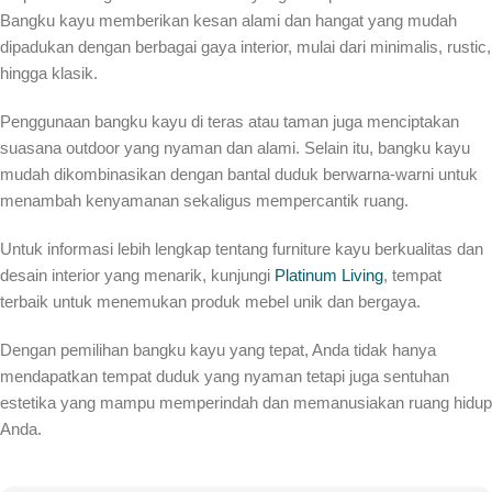
Bangku kayu memberikan kesan alami dan hangat yang mudah
dipadukan dengan berbagai gaya interior, mulai dari minimalis, rustic,
hingga klasik.
Penggunaan bangku kayu di teras atau taman juga menciptakan
suasana outdoor yang nyaman dan alami. Selain itu, bangku kayu
mudah dikombinasikan dengan bantal duduk berwarna-warni untuk
menambah kenyamanan sekaligus mempercantik ruang.
Untuk informasi lebih lengkap tentang furniture kayu berkualitas dan
desain interior yang menarik, kunjungi
Platinum Living
, tempat
terbaik untuk menemukan produk mebel unik dan bergaya.
Dengan pemilihan bangku kayu yang tepat, Anda tidak hanya
mendapatkan tempat duduk yang nyaman tetapi juga sentuhan
estetika yang mampu memperindah dan memanusiakan ruang hidup
Anda.