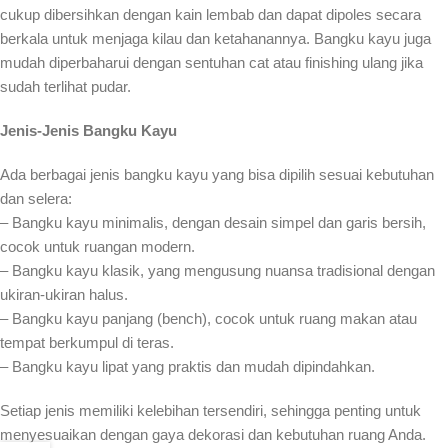
cukup dibersihkan dengan kain lembab dan dapat dipoles secara
berkala untuk menjaga kilau dan ketahanannya. Bangku kayu juga
mudah diperbaharui dengan sentuhan cat atau finishing ulang jika
sudah terlihat pudar.
Jenis-Jenis Bangku Kayu
Ada berbagai jenis bangku kayu yang bisa dipilih sesuai kebutuhan
dan selera:
– Bangku kayu minimalis, dengan desain simpel dan garis bersih,
cocok untuk ruangan modern.
– Bangku kayu klasik, yang mengusung nuansa tradisional dengan
ukiran-ukiran halus.
– Bangku kayu panjang (bench), cocok untuk ruang makan atau
tempat berkumpul di teras.
– Bangku kayu lipat yang praktis dan mudah dipindahkan.
Setiap jenis memiliki kelebihan tersendiri, sehingga penting untuk
menyesuaikan dengan gaya dekorasi dan kebutuhan ruang Anda.