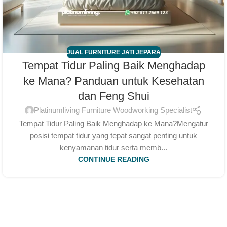
JUAL FURNITURE JATI JEPARA
Tempat Tidur Paling Baik Menghadap
ke Mana? Panduan untuk Kesehatan
dan Feng Shui
Platinumliving Furniture Woodworking Specialist
Tempat Tidur Paling Baik Menghadap ke Mana?Mengatur
posisi tempat tidur yang tepat sangat penting untuk
kenyamanan tidur serta memb...
CONTINUE READING