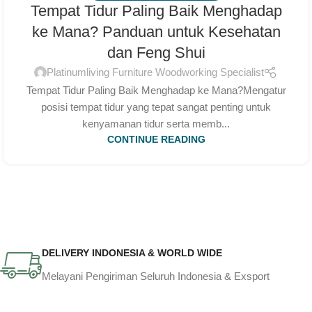
Tempat Tidur Paling Baik Menghadap
ke Mana? Panduan untuk Kesehatan
dan Feng Shui
Platinumliving Furniture Woodworking Specialist
Tempat Tidur Paling Baik Menghadap ke Mana?Mengatur
posisi tempat tidur yang tepat sangat penting untuk
kenyamanan tidur serta memb...
CONTINUE READING
DELIVERY INDONESIA & WORLD WIDE
Melayani Pengiriman Seluruh Indonesia & Exsport