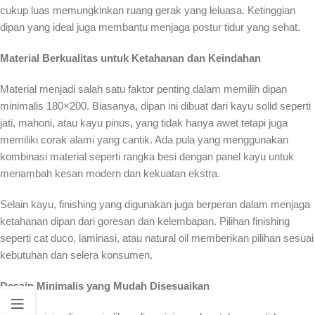
cukup luas memungkinkan ruang gerak yang leluasa. Ketinggian
dipan yang ideal juga membantu menjaga postur tidur yang sehat.
Material Berkualitas untuk Ketahanan dan Keindahan
Material menjadi salah satu faktor penting dalam memilih dipan
minimalis 180×200. Biasanya, dipan ini dibuat dari kayu solid seperti
jati, mahoni, atau kayu pinus, yang tidak hanya awet tetapi juga
memiliki corak alami yang cantik. Ada pula yang menggunakan
kombinasi material seperti rangka besi dengan panel kayu untuk
menambah kesan modern dan kekuatan ekstra.
Selain kayu, finishing yang digunakan juga berperan dalam menjaga
ketahanan dipan dari goresan dan kelembapan. Pilihan finishing
seperti cat duco, laminasi, atau natural oil memberikan pilihan sesuai
kebutuhan dan selera konsumen.
Desain Minimalis yang Mudah Disesuaikan