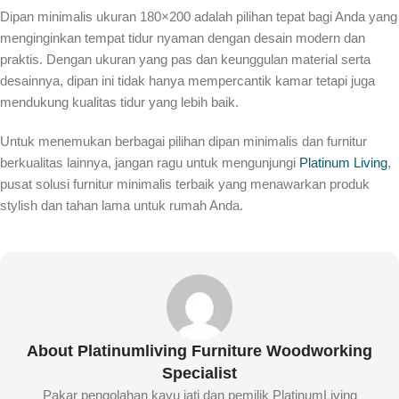
Dipan minimalis ukuran 180×200 adalah pilihan tepat bagi Anda yang
menginginkan tempat tidur nyaman dengan desain modern dan
praktis. Dengan ukuran yang pas dan keunggulan material serta
desainnya, dipan ini tidak hanya mempercantik kamar tetapi juga
mendukung kualitas tidur yang lebih baik.
Untuk menemukan berbagai pilihan dipan minimalis dan furnitur
berkualitas lainnya, jangan ragu untuk mengunjungi
Platinum Living
,
pusat solusi furnitur minimalis terbaik yang menawarkan produk
stylish dan tahan lama untuk rumah Anda.
About Platinumliving Furniture Woodworking
Specialist
Pakar pengolahan kayu jati dan pemilik PlatinumLiving