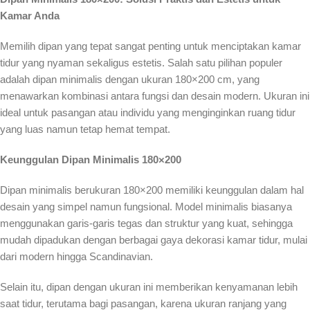
Kamar Anda
Memilih dipan yang tepat sangat penting untuk menciptakan kamar
tidur yang nyaman sekaligus estetis. Salah satu pilihan populer
adalah dipan minimalis dengan ukuran 180×200 cm, yang
menawarkan kombinasi antara fungsi dan desain modern. Ukuran ini
ideal untuk pasangan atau individu yang menginginkan ruang tidur
yang luas namun tetap hemat tempat.
Keunggulan Dipan Minimalis 180×200
Dipan minimalis berukuran 180×200 memiliki keunggulan dalam hal
desain yang simpel namun fungsional. Model minimalis biasanya
menggunakan garis-garis tegas dan struktur yang kuat, sehingga
mudah dipadukan dengan berbagai gaya dekorasi kamar tidur, mulai
dari modern hingga Scandinavian.
Selain itu, dipan dengan ukuran ini memberikan kenyamanan lebih
saat tidur, terutama bagi pasangan, karena ukuran ranjang yang