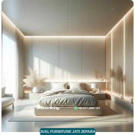
JUAL FURNITURE JATI JEPARA