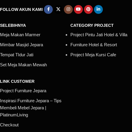
FOLLOW AKUN KAMI
SELEBIHNYA
CATEGORY PROJECT
Meja Makan Marmer
Project Pintu Jati Hotel & Villa
Mimbar Masjid Jepara
Furniture Hotel & Resort
Tempat TIdur Jati
Project Meja Kursi Cafe
Set Meja Makan Mewah
LINK CUSTOMER
Project Furniture Jepara
Inspirasi Furniture Jepara – Tips
Membeli Mebel Jepara |
PlatinumLiving
Checkout