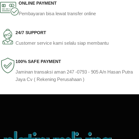
ONLINE PAYMENT
Pembayaran bisa lewat transfer online
24/7 SUPPORT
Customer service kami selalu siap membantu
100% SAFE PAYMENT
Jaminan transaksi aman 247 -0793 - 905 A/n Hasan Putra
Jaya Cv ( Rekening Perusahaan )