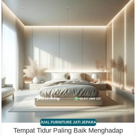
JUAL FURNITURE JATI JEPARA
Tempat Tidur Paling Baik Menghadap