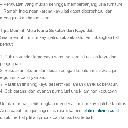
– Perawatan yang mudah sehingga memperpanjang usia furniture.
– Ramah lingkungan karena kayu jati dapat diperbaharui dan
menggunakan bahan alami.
Tips Memilih Meja Kursi Sekolah dari Kayu Jati
Saat memilih furnitur kayu jati untuk sekolah, pertimbangkan hal
berikut:
1. Pilihlah vendor terpercaya yang menjamin kualitas kayu dan
pengerjaan.
2. Sesuaikan ukuran dan desain dengan kebutuhan siswa agar
ergonomis dan nyaman.
3. Pastikan finishing kayu tersertifikasi aman dan tidak beracun.
4. Cek garansi dan layanan purna jual untuk jaminan kepuasan.
Untuk informasi lebih lengkap mengenai furnitur kayu jati berkualitas,
Anda dapat mengunjungi situs resmi kami di
platinumliving.co.id
untuk melihat pilihan produk dan konsultasi terbaik.