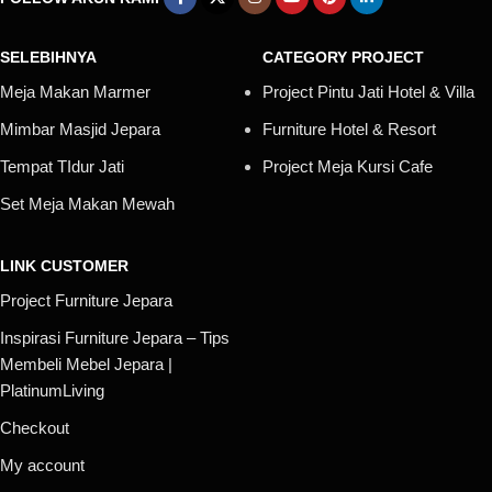
SELEBIHNYA
CATEGORY PROJECT
Meja Makan Marmer
Project Pintu Jati Hotel & Villa
Mimbar Masjid Jepara
Furniture Hotel & Resort
Tempat TIdur Jati
Project Meja Kursi Cafe
Set Meja Makan Mewah
LINK CUSTOMER
Project Furniture Jepara
Inspirasi Furniture Jepara – Tips
Membeli Mebel Jepara |
PlatinumLiving
Checkout
My account