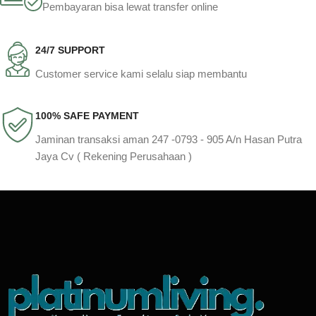
Pembayaran bisa lewat transfer online
24/7 SUPPORT
Customer service kami selalu siap membantu
100% SAFE PAYMENT
Jaminan transaksi aman 247 -0793 - 905 A/n Hasan Putra
Jaya Cv ( Rekening Perusahaan )