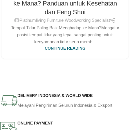
ke Mana? Panduan untuk Kesehatan
dan Feng Shui
Platinumliving Furniture Woodworking Specialist
Tempat Tidur Paling Baik Menghadap ke Mana?Mengatur
posisi tempat tidur yang tepat sangat penting untuk
kenyamanan tidur serta memb...
CONTINUE READING
DELIVERY INDONESIA & WORLD WIDE
Melayani Pengiriman Seluruh Indonesia & Exsport
ONLINE PAYMENT