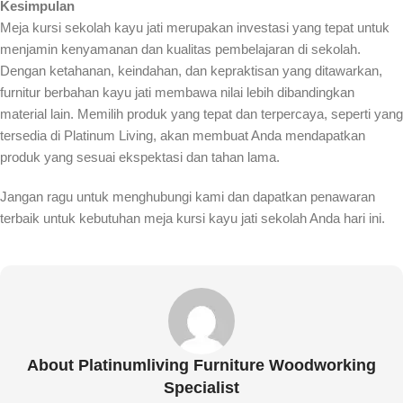
Kesimpulan
Meja kursi sekolah kayu jati merupakan investasi yang tepat untuk
menjamin kenyamanan dan kualitas pembelajaran di sekolah.
Dengan ketahanan, keindahan, dan kepraktisan yang ditawarkan,
furnitur berbahan kayu jati membawa nilai lebih dibandingkan
material lain. Memilih produk yang tepat dan terpercaya, seperti yang
tersedia di Platinum Living, akan membuat Anda mendapatkan
produk yang sesuai ekspektasi dan tahan lama.
Jangan ragu untuk menghubungi kami dan dapatkan penawaran
terbaik untuk kebutuhan meja kursi kayu jati sekolah Anda hari ini.
About Platinumliving Furniture Woodworking
Specialist